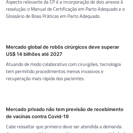
Aspecto relevante da CP é a incorporação de dois anexos à
resolução: o Manual de Certificação em Parto Adequado e o
Glossário de Boas Práticas em Parto Adequado.
Mercado global de robôs cirúrgicos deve superar
US$ 14 bilhões até 2027
Atuando de modo colaborativo com cirurgiões, tecnologia
tem permitido procedimentos menos invasivos e
recuperação mais rápida dos pacientes.
Mercado privado não tem previsão de recebimento
de vacinas contra Covid-19
Cabe ressaltar que primeiro deve ser atendida a demanda