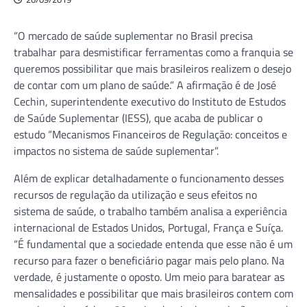
“O mercado de saúde suplementar no Brasil precisa
trabalhar para desmistificar ferramentas como a franquia se
queremos possibilitar que mais brasileiros realizem o desejo
de contar com um plano de saúde.” A afirmação é de José
Cechin, superintendente executivo do Instituto de Estudos
de Saúde Suplementar (IESS), que acaba de publicar o
estudo “Mecanismos Financeiros de Regulação: conceitos e
impactos no sistema de saúde suplementar”.
Além de explicar detalhadamente o funcionamento desses
recursos de regulação da utilização e seus efeitos no
sistema de saúde, o trabalho também analisa a experiência
internacional de Estados Unidos, Portugal, França e Suíça.
“É fundamental que a sociedade entenda que esse não é um
recurso para fazer o beneficiário pagar mais pelo plano. Na
verdade, é justamente o oposto. Um meio para baratear as
mensalidades e possibilitar que mais brasileiros contem com