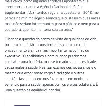
mais caros, como algumas entidades apontaram que
aconteceria quando a Agência Nacional de Saúde
Suplementar (ANS) tentou regular a questão em 2018, me
parece no mínimo ilógico. Planos que custassem duas vezes
mais não seriam interessantes para o público e nem para a
operadora, que não manteria sua carteira.”
Olhando a questão do ponto de vista de qualidade de vida,
tornar o beneficiário consciente dos custos de cada
procedimento é ainda mais importante na opinião do
executivo. “O antibiótico é bom quando precisamos
combater uma bactéria, mas se tomado sem necessidade
causa males à saúde. Realizar exames desnecessários é o
mesmo que expor nosso corpo à radiação e outras
substâncias que podem nos fazer mal, sem nenhum
benefício para a saúde, apenas com os efeitos colaterais. É
uma questão de equilíbrio”, conclui.