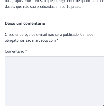
dos grupos prioritários, o que já exige enorme quantidade de
doses, que não são produzidas em curto prazo.
Deixe um comentário
O seu endereço de e-mail não será publicado.
Campos
obrigatórios são marcados com
*
Comentário
*