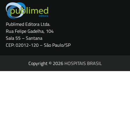
Publimed Editora Ltda.
Rua Felipe Gadelha, 104
Sala 55 – Santana
CEP: 02012-120 – São Paulo/SP
Copyright © 2026
HOSPITAIS BRASIL