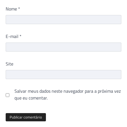
Nome
*
E-mail
*
Site
Salvar meus dados neste navegador para a próxima vez
que eu comentar.