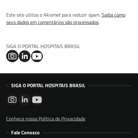
Este site utiliza o Akismet para reduzir spam.
Saiba como
seus dados em comentários são processados
.
SIGA O PORTAL HOSPITAIS BRASIL
SIGA O PORTAL HOSPITAIS BRASIL
Conheça nossa Política de Privacidade
Fale Conosco