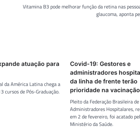
Vitamina B3 pode melhorar função da retina nas pesso
glaucoma, aponta pe
expande atuação para
Covid-19: Gestores e
administradores hospita
da linha de frente terão
al da América Latina chega a
prioridade na vacinação
13 cursos de Pós-Graduação.
Pleito da Federação Brasileira de
Administradores Hospitalares, re
em 2 de fevereiro, foi acatado pe
Ministério da Saúde.