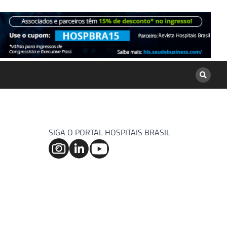
SIGA O PORTAL HOSPITAIS BRASIL