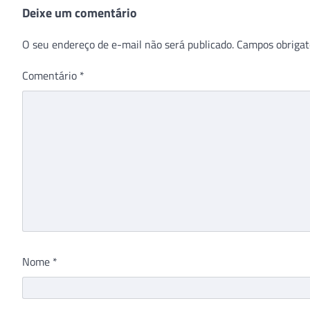
Deixe um comentário
O seu endereço de e-mail não será publicado.
Campos obrigat
Comentário
*
Nome
*