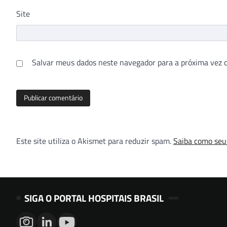
Site
Salvar meus dados neste navegador para a próxima vez 
Este site utiliza o Akismet para reduzir spam.
Saiba como seu
SIGA O PORTAL HOSPITAIS BRASIL