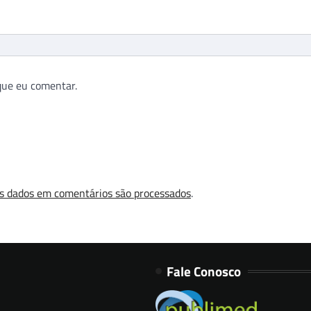
que eu comentar.
s dados em comentários são processados
.
Fale Conosco