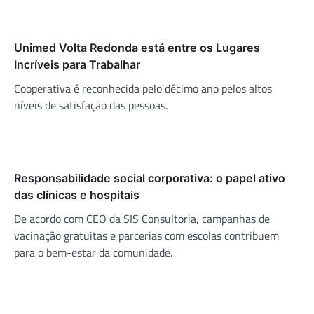
Unimed Volta Redonda está entre os Lugares
Incríveis para Trabalhar
Cooperativa é reconhecida pelo décimo ano pelos altos
níveis de satisfação das pessoas.
Responsabilidade social corporativa: o papel ativo
das clínicas e hospitais
De acordo com CEO da SIS Consultoria, campanhas de
vacinação gratuitas e parcerias com escolas contribuem
para o bem-estar da comunidade.