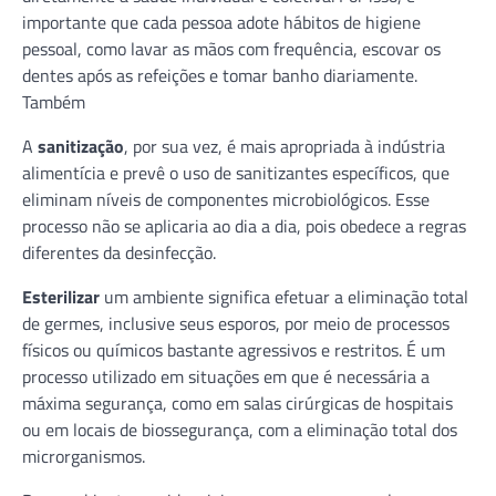
importante que cada pessoa adote hábitos de higiene
pessoal, como lavar as mãos com frequência, escovar os
dentes após as refeições e tomar banho diariamente.
Também
A
sanitização
, por sua vez, é mais apropriada à indústria
alimentícia e prevê o uso de sanitizantes específicos, que
eliminam níveis de componentes microbiológicos. Esse
processo não se aplicaria ao dia a dia, pois obedece a regras
diferentes da desinfecção.
Esterilizar
um ambiente significa efetuar a eliminação total
de germes, inclusive seus esporos, por meio de processos
físicos ou químicos bastante agressivos e restritos. É um
processo utilizado em situações em que é necessária a
máxima segurança, como em salas cirúrgicas de hospitais
ou em locais de biossegurança, com a eliminação total dos
microrganismos.