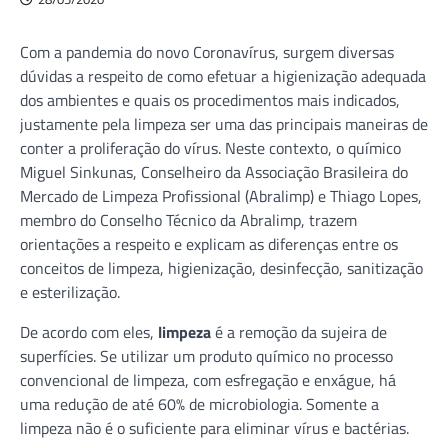
Com a pandemia do novo Coronavírus, surgem diversas
dúvidas a respeito de como efetuar a higienização adequada
dos ambientes e quais os procedimentos mais indicados,
justamente pela limpeza ser uma das principais maneiras de
conter a proliferação do vírus. Neste contexto, o químico
Miguel Sinkunas, Conselheiro da Associação Brasileira do
Mercado de Limpeza Profissional (Abralimp) e Thiago Lopes,
membro do Conselho Técnico da Abralimp, trazem
orientações a respeito e explicam as diferenças entre os
conceitos de limpeza, higienização, desinfecção, sanitização
e esterilização.
De acordo com eles,
limpeza
é a remoção da sujeira de
superfícies. Se utilizar um produto químico no processo
convencional de limpeza, com esfregação e enxágue, há
uma redução de até 60% de microbiologia. Somente a
limpeza não é o suficiente para eliminar vírus e bactérias.