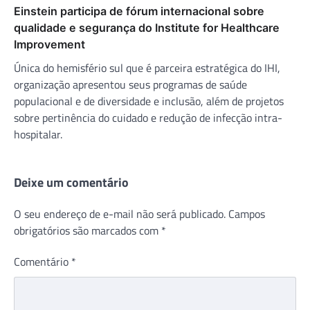
Einstein participa de fórum internacional sobre
qualidade e segurança do Institute for Healthcare
Improvement
Única do hemisfério sul que é parceira estratégica do IHI,
organização apresentou seus programas de saúde
populacional e de diversidade e inclusão, além de projetos
sobre pertinência do cuidado e redução de infecção intra-
hospitalar.
Deixe um comentário
O seu endereço de e-mail não será publicado.
Campos
obrigatórios são marcados com
*
Comentário
*