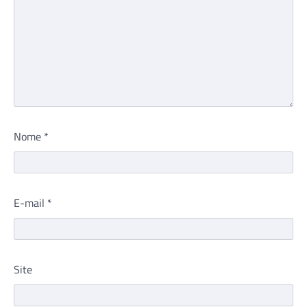
Nome
*
E-mail
*
Site