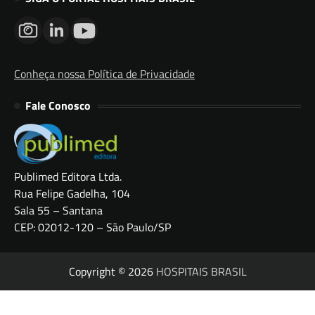
Conheça nossa Política de Privacidade
Fale Conosco
Publimed Editora Ltda.
Rua Felipe Gadelha, 104
Sala 55 – Santana
CEP: 02012-120 – São Paulo/SP
Copyright © 2026
HOSPITAIS BRASIL