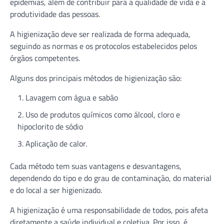
epidemias, além de contribuir para a qualidade de vida e a
produtividade das pessoas.
A higienização deve ser realizada de forma adequada,
seguindo as normas e os protocolos estabelecidos pelos
órgãos competentes.
Alguns dos principais métodos de higienização são:
Lavagem com água e sabão
Uso de produtos químicos como álcool, cloro e
hipoclorito de sódio
Aplicação de calor.
Cada método tem suas vantagens e desvantagens,
dependendo do tipo e do grau de contaminação, do material
e do local a ser higienizado.
A higienização é uma responsabilidade de todos, pois afeta
diretamente a saúde individual e coletiva. Por isso, é