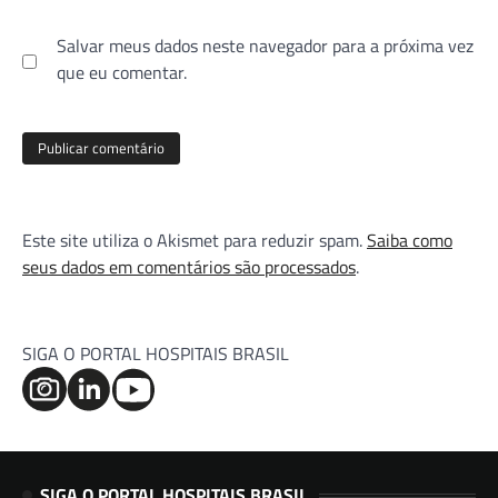
Salvar meus dados neste navegador para a próxima vez
que eu comentar.
Este site utiliza o Akismet para reduzir spam.
Saiba como
seus dados em comentários são processados
.
SIGA O PORTAL HOSPITAIS BRASIL
SIGA O PORTAL HOSPITAIS BRASIL