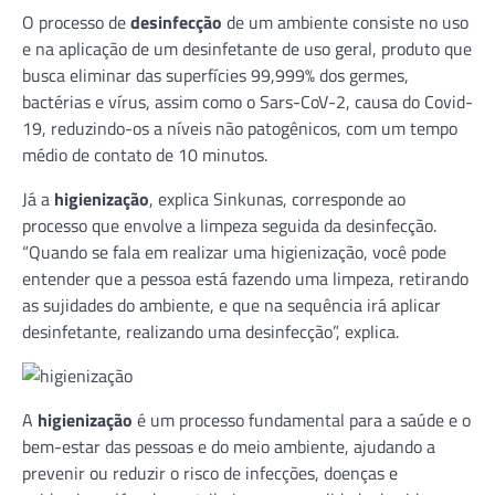
O processo de
desinfecção
de um ambiente consiste no uso
e na aplicação de um desinfetante de uso geral, produto que
busca eliminar das superfícies 99,999% dos germes,
bactérias e vírus, assim como o Sars-CoV-2, causa do Covid-
19, reduzindo-os a níveis não patogênicos, com um tempo
médio de contato de 10 minutos.
Já a
higienização
, explica Sinkunas, corresponde ao
processo que envolve a limpeza seguida da desinfecção.
“Quando se fala em realizar uma higienização, você pode
entender que a pessoa está fazendo uma limpeza, retirando
as sujidades do ambiente, e que na sequência irá aplicar
desinfetante, realizando uma desinfecção”, explica.
A
higienização
é um processo fundamental para a saúde e o
bem-estar das pessoas e do meio ambiente, ajudando a
prevenir ou reduzir o risco de infecções, doenças e