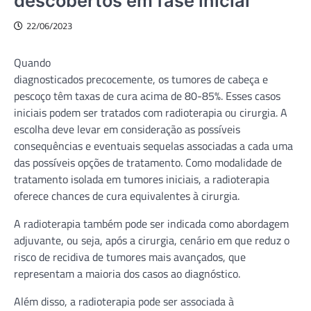
descobertos em fase inicial
22/06/2023
Quando
diagnosticados precocemente, os tumores de cabeça e
pescoço têm taxas de cura acima de 80-85%. Esses casos
iniciais podem ser tratados com radioterapia ou cirurgia. A
escolha deve levar em consideração as possíveis
consequências e eventuais sequelas associadas a cada uma
das possíveis opções de tratamento. Como modalidade de
tratamento isolada em tumores iniciais, a radioterapia
oferece chances de cura equivalentes à cirurgia.
A radioterapia também pode ser indicada como abordagem
adjuvante, ou seja, após a cirurgia, cenário em que reduz o
risco de recidiva de tumores mais avançados, que
representam a maioria dos casos ao diagnóstico.
Além disso, a radioterapia pode ser associada à