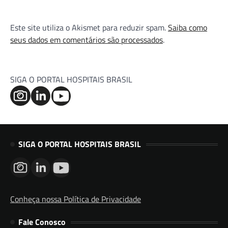
Este site utiliza o Akismet para reduzir spam.
Saiba como
seus dados em comentários são processados
.
SIGA O PORTAL HOSPITAIS BRASIL
SIGA O PORTAL HOSPITAIS BRASIL
Conheça nossa Política de Privacidade
Fale Conosco