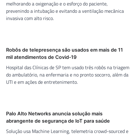
melhorando a oxigenação e o esforço do paciente,
prevenindo a intubação e evitando a ventilação mecânica
invasiva com alto risco.
Robôs de telepresença são usados em mais de 11
mil atendimentos de Covid-19
Hospital das Clínicas de SP tem usado três robôs na triagem
do ambulatório, na enfermaria e no pronto socorro, além da
UTI e em ações de entretenimento.
Palo Alto Networks anuncia solução mais
abrangente de segurança de IoT para saúde
Solução usa Machine Learning, telemetria crowd-sourced e