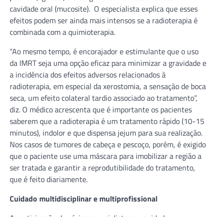
cavidade oral (mucosite). O especialista explica que esses
efeitos podem ser ainda mais intensos se a radioterapia é
combinada com a quimioterapia.
“Ao mesmo tempo, é encorajador e estimulante que o uso
da IMRT seja uma opção eficaz para minimizar a gravidade e
a incidência dos efeitos adversos relacionados à
radioterapia, em especial da xerostomia, a sensação de boca
seca, um efeito colateral tardio associado ao tratamento”,
diz. O médico acrescenta que é importante os pacientes
saberem que a radioterapia é um tratamento rápido (10-15
minutos), indolor e que dispensa jejum para sua realização.
Nos casos de tumores de cabeça e pescoço, porém, é exigido
que o paciente use uma máscara para imobilizar a região a
ser tratada e garantir a reprodutibilidade do tratamento,
que é feito diariamente.
Cuidado multidisciplinar e multiprofissional