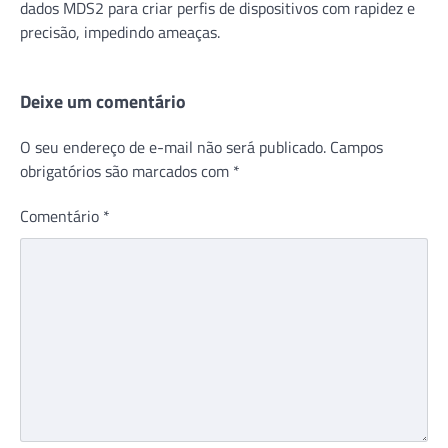
dados MDS2 para criar perfis de dispositivos com rapidez e
precisão, impedindo ameaças.
Deixe um comentário
O seu endereço de e-mail não será publicado.
Campos
obrigatórios são marcados com
*
Comentário
*