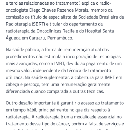
e tardias relacionadas ao tratamento”, explica o radio-
oncologista Diego Chaves Rezende Morais, membro da
comissão de título de especialista da Sociedade Brasileira de
Radioterapia (SBRT) e titular do departamento da
radioterapia da Oncoclínicas Recife e do Hospital Santa
Águeda em Caruaru, Pernambuco.
Na saúde pública, a forma de remuneração atual dos
procedimentos não estimula a incorporação de tecnologias
mais avançadas, como a IMRT, devido ao pagamento de um
mesmo valor, independente da técnica de tratamento
utilizada. Na saúde suplementar, a cobertura para IMRT em
cabeça e pescoço, tem uma remuneração geralmente
diferenciada quando comparada a outras técnicas.
Outro desafio importante é garantir o acesso ao tratamento
em tempo hábil, principalmente no que diz respeito à
radioterapia. A radioterapia é uma modalidade essencial no
tratamento desse tipo de câncer, porém a falta de serviços e