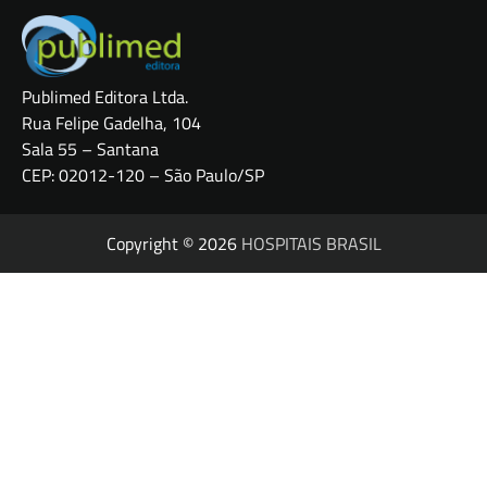
Publimed Editora Ltda.
Rua Felipe Gadelha, 104
Sala 55 – Santana
CEP: 02012-120 – São Paulo/SP
Copyright © 2026
HOSPITAIS BRASIL