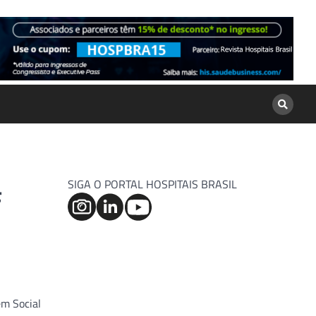
SIGA O PORTAL HOSPITAIS BRASIL
F
em Social