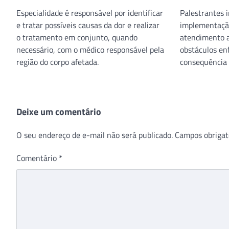
Especialidade é responsável por identificar
Palestrantes 
e tratar possíveis causas da dor e realizar
implementação
o tratamento em conjunto, quando
atendimento a
necessário, com o médico responsável pela
obstáculos en
região do corpo afetada.
consequência
Deixe um comentário
O seu endereço de e-mail não será publicado.
Campos obrigat
Comentário
*