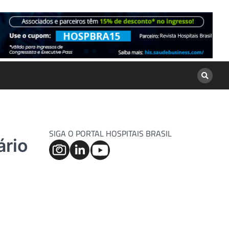
SIGA O PORTAL HOSPITAIS BRASIL
ário