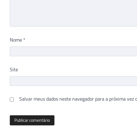
Nome
*
Site
Salvar meus dados neste navegador para a próxima vez 