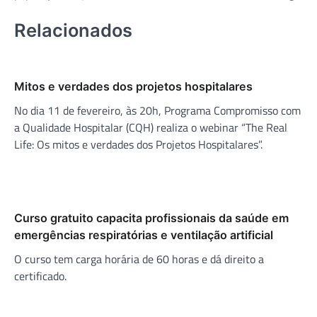
Relacionados
Mitos e verdades dos projetos hospitalares
No dia 11 de fevereiro, às 20h, Programa Compromisso com
a Qualidade Hospitalar (CQH) realiza o webinar “The Real
Life: Os mitos e verdades dos Projetos Hospitalares”.
Curso gratuito capacita profissionais da saúde em
emergências respiratórias e ventilação artificial
O curso tem carga horária de 60 horas e dá direito a
certificado.