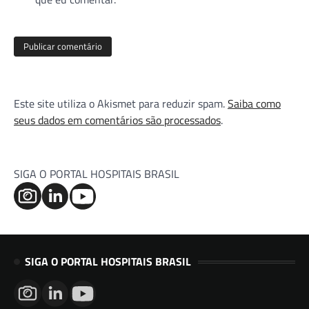
Este site utiliza o Akismet para reduzir spam.
Saiba como
seus dados em comentários são processados
.
SIGA O PORTAL HOSPITAIS BRASIL
SIGA O PORTAL HOSPITAIS BRASIL