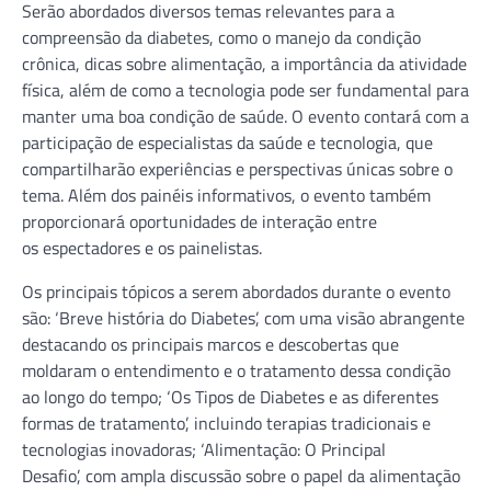
Serão abordados diversos temas relevantes para a
compreensão da diabetes, como o manejo da condição
crônica, dicas sobre alimentação, a importância da atividade
física, além de como a tecnologia pode ser fundamental para
manter uma boa condição de saúde. O evento contará com a
participação de especialistas da saúde e tecnologia, que
compartilharão experiências e perspectivas únicas sobre o
tema. Além dos painéis informativos, o evento também
proporcionará oportunidades de interação entre
os espectadores e os painelistas.
Os principais tópicos a serem abordados durante o evento
são: ‘Breve história do Diabetes’, com uma visão abrangente
destacando os principais marcos e descobertas que
moldaram o entendimento e o tratamento dessa condição
ao longo do tempo; ‘Os Tipos de Diabetes e as diferentes
formas de tratamento’, incluindo terapias tradicionais e
tecnologias inovadoras; ‘Alimentação: O Principal
Desafio’, com ampla discussão sobre o papel da alimentação