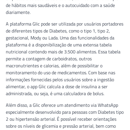
de hábitos mais saudáveis e o autocuidado com a saúde
diariamente.
A plataforma Glic pode ser utilizada por usuários portadores
de diferentes tipos de Diabetes, como o tipo 1, tipo 2,
gestacional, Mody ou Lada. Uma das funcionalidades da
plataforma é a disponibilização de uma extensa tabela
nutricional contendo mais de 3.500 alimentos. Essa tabela
permite a contagem de carboidratos, outros
macronutrientes e calorias, além de possibilitar o
monitoramento do uso de medicamentos. Com base nas
informações fornecidas pelos usuários sobre a ingestão
alimentar, o app Glic calcula a dose de insulina a ser
administrada, ou seja, é uma calculadora de bolus.
Além disso, a Glic oferece um atendimento via WhatsApp
especialmente desenvolvido para pessoas com Diabetes tipo
2 ou hipertensão arterial. É possível receber orientações
sobre os níveis de glicemia e pressão arterial, bem como