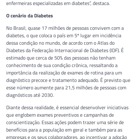
enfermeiras especializadas em diabetes”, destaca.
O cenário da Diabetes
No Brasil, quase 17 milhões de pessoas convivem com a
diabetes, o que coloca o país em 5º lugar em incidência
dessa condição no mundo, de acordo com o Atlas do
Diabetes da Federação Internacional de Diabetes (IDF). É
estimado que cerca de 50% das pessoas não tenham
conhecimento de sua condição crônica, ressaltando a
importância da realização de exames de rotina para um
diagnóstico precoce e tratamento adequado. É previsto que
esse número aumente para 21,5 milhões de pessoas com
diagnósticos até 2030.
Diante dessa realidade, é essencial desenvolver iniciativas
que englobem exames preventivos e campanhas de
conscientização. Essas ações podem trazer uma série de
benefícios para a população em geral e também para as
empresas e os seus colaboradores, ao incentivar a adoção