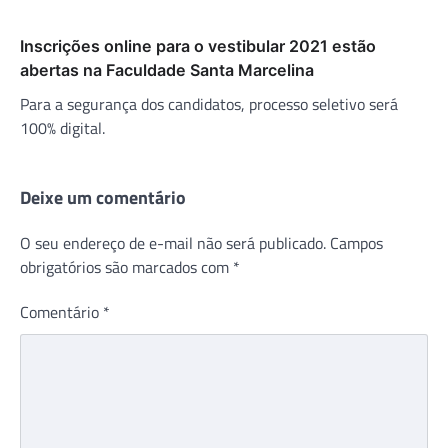
Inscrições online para o vestibular 2021 estão
abertas na Faculdade Santa Marcelina
Para a segurança dos candidatos, processo seletivo será
100% digital.
Deixe um comentário
O seu endereço de e-mail não será publicado.
Campos
obrigatórios são marcados com
*
Comentário
*