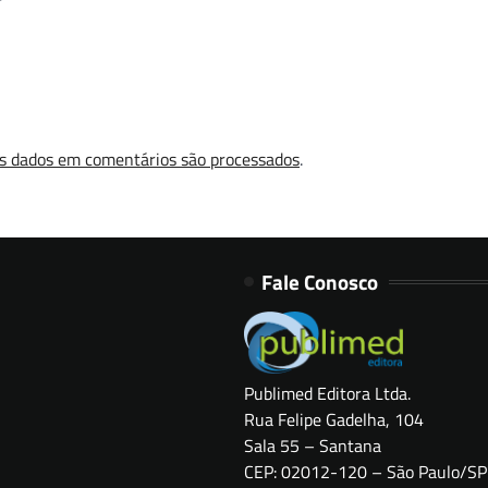
s dados em comentários são processados
.
Fale Conosco
Publimed Editora Ltda.
Rua Felipe Gadelha, 104
Sala 55 – Santana
CEP: 02012-120 – São Paulo/SP