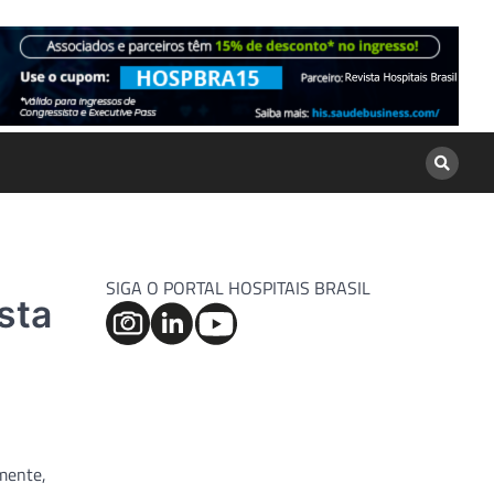
SIGA O PORTAL HOSPITAIS BRASIL
sta
mente,