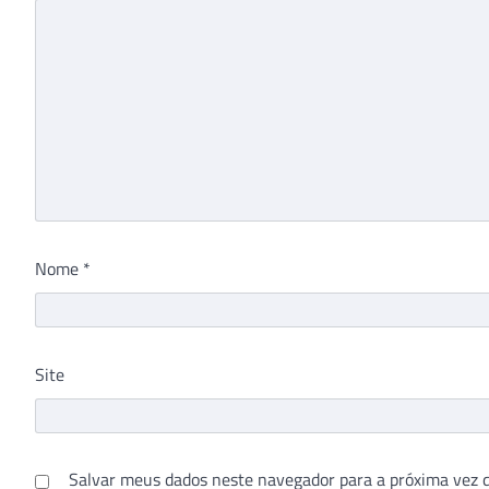
Nome
*
Site
Salvar meus dados neste navegador para a próxima vez 