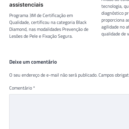
assistenciais
tecnologia, qu
diagnóstico pr
Programa 3M de Certificação em
proporciona ao
Qualidade, certificou na categoria Black
agilidade no 
Diamond, nas modalidades Prevenção de
qualidade de v
Lesões de Pele e Fixação Segura.
Deixe um comentário
O seu endereço de e-mail não será publicado.
Campos obrigat
Comentário
*