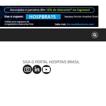
SIGA O PORTAL HOSPITAIS BRASIL