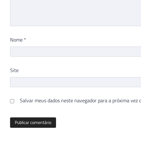
Nome
*
Site
Salvar meus dados neste navegador para a próxima vez 