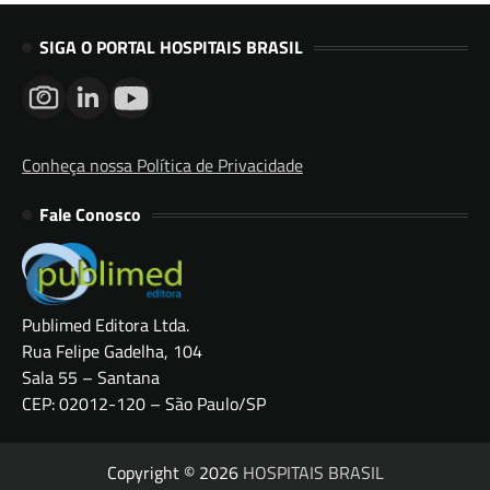
SIGA O PORTAL HOSPITAIS BRASIL
Conheça nossa Política de Privacidade
Fale Conosco
Publimed Editora Ltda.
Rua Felipe Gadelha, 104
Sala 55 – Santana
CEP: 02012-120 – São Paulo/SP
Copyright © 2026
HOSPITAIS BRASIL