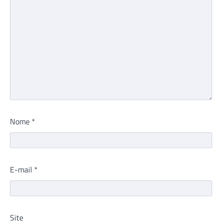
Nome
*
E-mail
*
Site