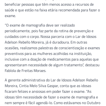
beneficiar pessoas que têm menos acesso a recursos de
saúde e que estão na faixa etária recomendada para fazer o
exame.
“O exame de mamografia deve ser realizado
periodicamente, pois faz parte da rotina de prevenção e
cuidados com o corpo. Nossa parceria com o Lar de Idosos
Adelson Rebello Moreira, já é duradoura. Em outras
ocasiões, realizamos palestras de conscientização e exames
preventivos para as mulheres acolhidas na instituição,
inclusive com a doação de medicamentos para aquelas que
apresentaram necessidade de algum tratamento”, destacou
Fabíola de Freitas Moraes.
A gerente administrativa do Lar de Idosos Adelson Rebello
Moreira, Cintia Melo Silva Gaspar, conta que as idosas
ficaram felizes e ansiosas em poder fazer o exame. “As
idosas têm necessidade de fazer o exame de mamografia e
nem sempre é fácil agendá-lo. Como estávamos no Outubro