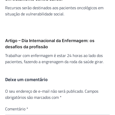
Recursos serão destinados aos pacientes oncológicos em
situação de vulnerabilidade social.
Artigo – Dia Internacional da Enfermagem: os
desafios da profissão
Trabalhar com enfermagem é estar 24 horas ao lado dos
pacientes, fazendo a engrenagem da roda da saúde girar.
Deixe um comentário
O seu endereço de e-mail não será publicado.
Campos
obrigatórios são marcados com
*
Comentário
*