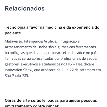
Relacionados
Tecnologia a favor da medicina e da experiência do
paciente
Metaverso, Inteligência Artificial, Integração e
Armazenamento de Dados são algumas das ferramentas
tecnológicas que devem aprimorar setor de saúde no país.
Temáticas serão apresentadas por profissionais de saúde,
gestores, executivos e acadêmicos no HIS – Healthcare
Innovation Show, que acontece de 21 a 22 de setembro em
São Paulo (SP).
Obras de arte serão leiloadas para ajudar pessoas
em tratamento contra câncer