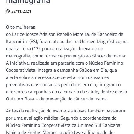
mamografia
22/11/2021
Oito mulheres
do Lar de Idosos Adelson Rebello Moreira, de Cachoeiro de
Itapemirim (ES), foram atendidas na Unimed Diagnóstico, na
quarta-feira (17), para a realização do exame de
mamografia, como forma de prevenção ao câncer de mama.
A iniciativa, realizada em parceria com o Núcleo Feminino
Cooperativista, integra a campanha Saúde em Dia, que
alerta sobre a necessidade de estar com os exames
preventivos e as consultas periódicas em dia, integrando
diferentes campanhas do calendário da saúde, dentre elas o
Outubro Rosa – de prevenção do câncer de mama.
Antes da realização do exame, as idosas também passaram
por uma avaliação médica. Segundo a coordenadora do
Núcleo Feminino Cooperativista da Unimed Sul Capixaba,
Fabíola de Freitas Moraes, a ação teve a finalidade de