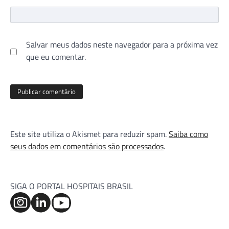
Salvar meus dados neste navegador para a próxima vez
que eu comentar.
Este site utiliza o Akismet para reduzir spam.
Saiba como
seus dados em comentários são processados
.
SIGA O PORTAL HOSPITAIS BRASIL