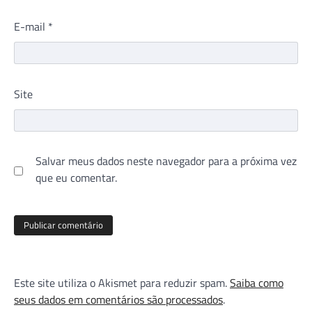
E-mail
*
Site
Salvar meus dados neste navegador para a próxima vez
que eu comentar.
Este site utiliza o Akismet para reduzir spam.
Saiba como
seus dados em comentários são processados
.