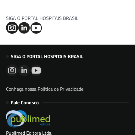
SIGA O PORTAL HOSPITAIS BRASIL
SIGA O PORTAL HOSPITAIS BRASIL
Conheça nossa Política de Privacidade
Fale Conosco
Publimed Editora Ltda.