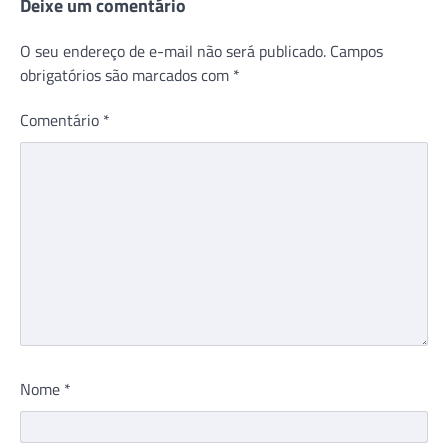
Deixe um comentário
O seu endereço de e-mail não será publicado.
Campos
obrigatórios são marcados com
*
Comentário
*
Nome
*