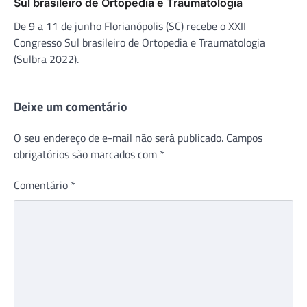
Sul brasileiro de Ortopedia e Traumatologia
De 9 a 11 de junho Florianópolis (SC) recebe o XXII
Congresso Sul brasileiro de Ortopedia e Traumatologia
(Sulbra 2022).
Deixe um comentário
O seu endereço de e-mail não será publicado.
Campos
obrigatórios são marcados com
*
Comentário
*