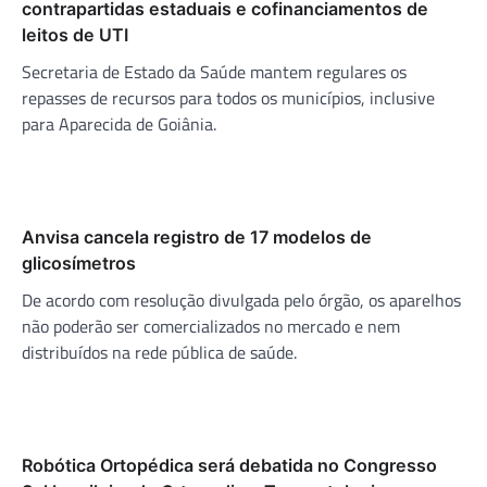
contrapartidas estaduais e cofinanciamentos de
leitos de UTI
Secretaria de Estado da Saúde mantem regulares os
repasses de recursos para todos os municípios, inclusive
para Aparecida de Goiânia.
Anvisa cancela registro de 17 modelos de
glicosímetros
De acordo com resolução divulgada pelo órgão, os aparelhos
não poderão ser comercializados no mercado e nem
distribuídos na rede pública de saúde.
Robótica Ortopédica será debatida no Congresso