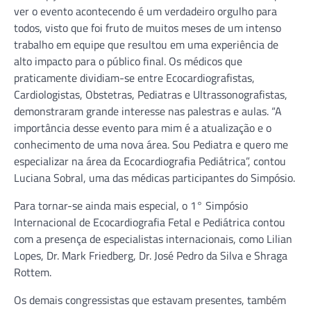
ver o evento acontecendo é um verdadeiro orgulho para
todos, visto que foi fruto de muitos meses de um intenso
trabalho em equipe que resultou em uma experiência de
alto impacto para o público final. Os médicos que
praticamente dividiam-se entre Ecocardiografistas,
Cardiologistas, Obstetras, Pediatras e Ultrassonografistas,
demonstraram grande interesse nas palestras e aulas. “A
importância desse evento para mim é a atualização e o
conhecimento de uma nova área. Sou Pediatra e quero me
especializar na área da Ecocardiografia Pediátrica”, contou
Luciana Sobral, uma das médicas participantes do Simpósio.
Para tornar-se ainda mais especial, o 1° Simpósio
Internacional de Ecocardiografia Fetal e Pediátrica contou
com a presença de especialistas internacionais, como Lilian
Lopes, Dr. Mark Friedberg, Dr. José Pedro da Silva e Shraga
Rottem.
Os demais congressistas que estavam presentes, também