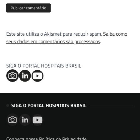
Este site utiliza o Akismet para reduzir spam.
Saiba como
seus dados em comentários são processados
.
SIGA O PORTAL HOSPITAIS BRASIL
SIGA O PORTAL HOSPITAIS BRASIL
Conheça nossa Política de Privacidade