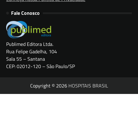
Fale Conosco
Publimed Editora Ltda.
Rua Felipe Gadelha, 104
Sala 55 – Santana
CEP: 02012-120 – São Paulo/SP
Copyright © 2026
HOSPITAIS BRASIL