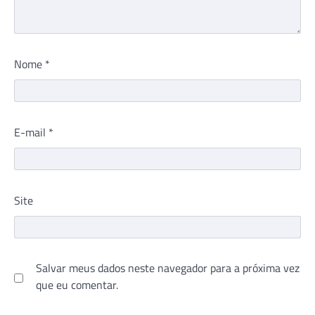
Nome
*
E-mail
*
Site
Salvar meus dados neste navegador para a próxima vez
que eu comentar.