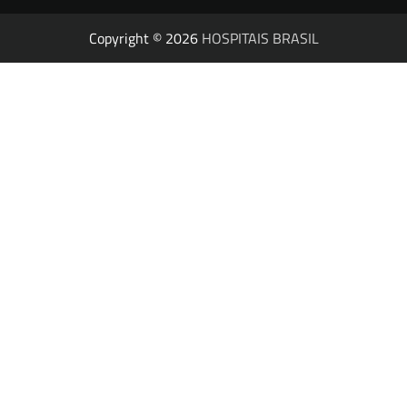
Copyright © 2026
HOSPITAIS BRASIL