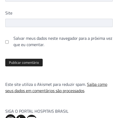
Site
Salvar meus dados neste navegador para a próxima vez
que eu comentar.
Este site utiliza o Akismet para reduzir spam.
Saiba como
seus dados em comentários são processados
.
SIGA O PORTAL HOSPITAIS BRASIL