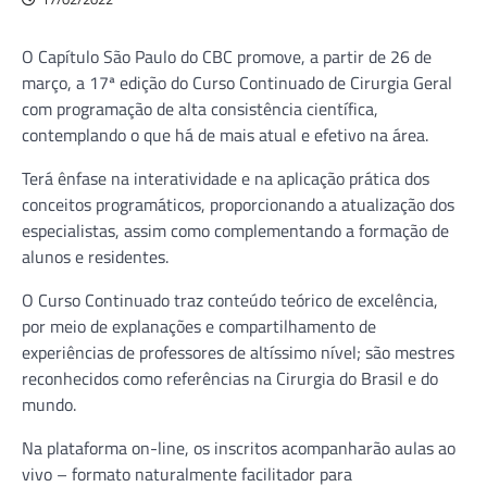
O Capítulo São Paulo do CBC promove, a partir de 26 de
março, a 17ª edição do Curso Continuado de Cirurgia Geral
com programação de alta consistência científica,
contemplando o que há de mais atual e efetivo na área.
Terá ênfase na interatividade e na aplicação prática dos
conceitos programáticos, proporcionando a atualização dos
especialistas, assim como complementando a formação de
alunos e residentes.
O Curso Continuado traz conteúdo teórico de excelência,
por meio de explanações e compartilhamento de
experiências de professores de altíssimo nível; são mestres
reconhecidos como referências na Cirurgia do Brasil e do
mundo.
Na plataforma on-line, os inscritos acompanharão aulas ao
vivo – formato naturalmente facilitador para