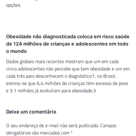
opções.
Obesidade não diagnosticada coloca em risco saúde
de 124 milhões de crianças e adolescentes em todo
o mundo
Dados globais mais recentes mostram que um em cada
cinco adolescentes não percebe que tem obesidade e um em
cada três pais desconhecem o diagnóstico1; no Brasil,
estima-se que 6,4 milhões de crianças têm excesso de peso
e 3,1 milhões já evoluíram para obesidade.3
Deixe um comentário
O seu endereço de e-mail não será publicado.
Campos
obrigatórios são marcados com
*