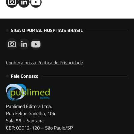
SIGA O PORTAL HOSPITAIS BRASIL
Conheça nossa Política de Privacidade
Fale Conosco
Publimed Editora Ltda.
Rua Felipe Gadelha, 104
Sala 55 – Santana
CEP: 02012-120 – São Paulo/SP