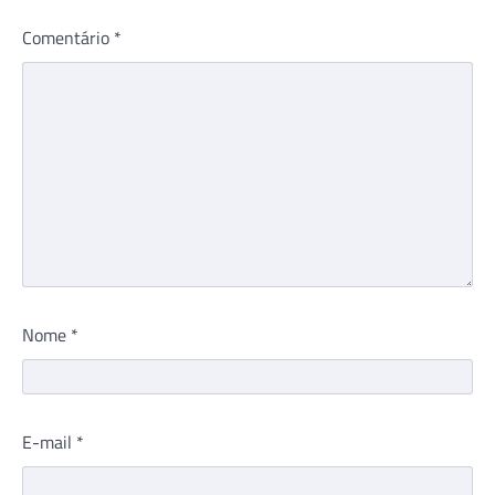
Comentário
*
Nome
*
E-mail
*