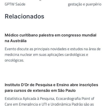
GPTW Saúde
gestação e puerpério
Relacionados
Médico curitibano palestra em congresso mundial
na Austrália
Evento discute as principais novidades e estudos na área de
medicina nuclear em suas aplicações cardiológicas e
oncológicas.
Instituto D’Or de Pesquisa e Ensino abre inscrições
para cursos de extensão em São Paulo
Estatística Aplicada à Pesquisa, Ecocardiografia Point of
Care em Emergência e UTI e Urodinâmica Padrão são as