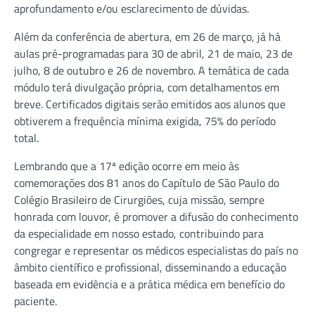
aprofundamento e/ou esclarecimento de dúvidas.
Além da conferência de abertura, em 26 de março, já há
aulas pré-programadas para 30 de abril, 21 de maio, 23 de
julho, 8 de outubro e 26 de novembro. A temática de cada
módulo terá divulgação própria, com detalhamentos em
breve. Certificados digitais serão emitidos aos alunos que
obtiverem a frequência mínima exigida, 75% do período
total.
Lembrando que a 17ª edição ocorre em meio às
comemorações dos 81 anos do Capítulo de São Paulo do
Colégio Brasileiro de Cirurgiões, cuja missão, sempre
honrada com louvor, é promover a difusão do conhecimento
da especialidade em nosso estado, contribuindo para
congregar e representar os médicos especialistas do país no
âmbito científico e profissional, disseminando a educação
baseada em evidência e a prática médica em benefício do
paciente.