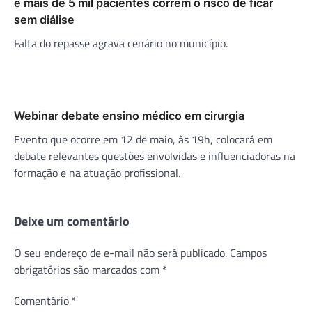
e mais de 5 mil pacientes correm o risco de ficar
sem diálise
Falta do repasse agrava cenário no município.
Webinar debate ensino médico em cirurgia
Evento que ocorre em 12 de maio, às 19h, colocará em
debate relevantes questões envolvidas e influenciadoras na
formação e na atuação profissional.
Deixe um comentário
O seu endereço de e-mail não será publicado.
Campos
obrigatórios são marcados com
*
Comentário
*