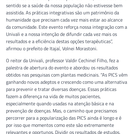
sentido se a saúde da nossa população não estivesse bem
assistida. As práticas integrativas são um patrimônio da
humanidade que precisam cada vez mais estar ao alcance
da comunidade. Este evento reforça nossa integração com a
Univali e a nossa intenção de difundir cada vez mais os
resultados e a eficiência destas opções terapêuticas”,
afirmou o prefeito de Itajaí, Volnei Morastoni.
O reitor da Univali, professor Valdir Cechinel Filho, fez a
palestra de abertura do evento e abordou os resultados
obtidos nas pesquisas com plantas medicinais. “As PICS vêm
ganhando novos adeptos e crescendo como uma alternativa
para prevenir e tratar diversas doenças. Essas práticas
fazem a diferença na vida de muitos pacientes,
especialmente quando usadas na atenção básica e na
prevenção de doenças. Mas, o caminho que precisamos
percorrer para a popularização das PICS ainda é longo e é
por isso que momentos como este são extremamente
relevantes e oportunos. Dividir os resultados de estudos,