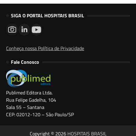
SIGA O PORTAL HOSPITAIS BRASIL
Conheça nossa Política de Privacidade
Fale Conosco
Publimed Editora Ltda.
Rua Felipe Gadelha, 104
Sala 55 – Santana
CEP: 02012-120 – São Paulo/SP
Copyright © 2026
HOSPITAIS BRASIL