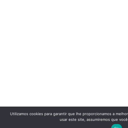
Utilizamos cookies para garantir que lhe proporcionamos a melho
usar este site, assumiremos que você 