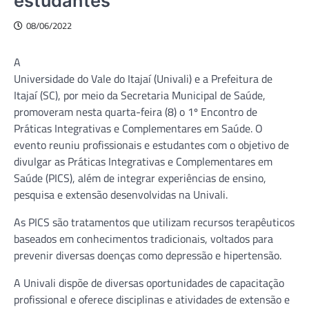
estudantes
08/06/2022
A
Universidade do Vale do Itajaí (Univali) e a Prefeitura de
Itajaí (SC), por meio da Secretaria Municipal de Saúde,
promoveram nesta quarta-feira (8) o 1º Encontro de
Práticas Integrativas e Complementares em Saúde. O
evento reuniu profissionais e estudantes com o objetivo de
divulgar as Práticas Integrativas e Complementares em
Saúde (PICS), além de integrar experiências de ensino,
pesquisa e extensão desenvolvidas na Univali.
As PICS são tratamentos que utilizam recursos terapêuticos
baseados em conhecimentos tradicionais, voltados para
prevenir diversas doenças como depressão e hipertensão.
A Univali dispõe de diversas oportunidades de capacitação
profissional e oferece disciplinas e atividades de extensão e