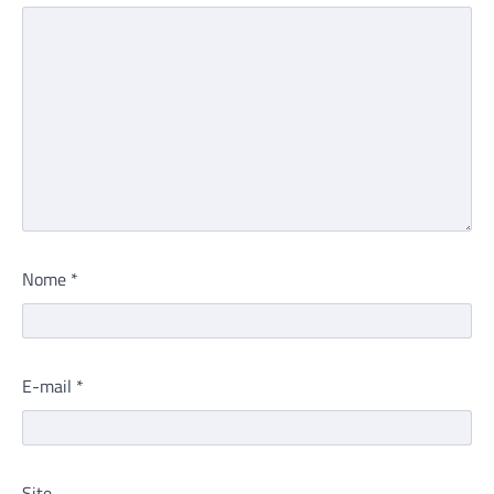
Nome
*
E-mail
*
Site