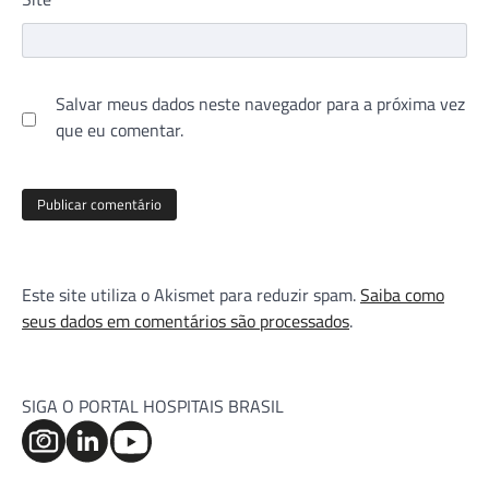
Salvar meus dados neste navegador para a próxima vez
que eu comentar.
Este site utiliza o Akismet para reduzir spam.
Saiba como
seus dados em comentários são processados
.
SIGA O PORTAL HOSPITAIS BRASIL