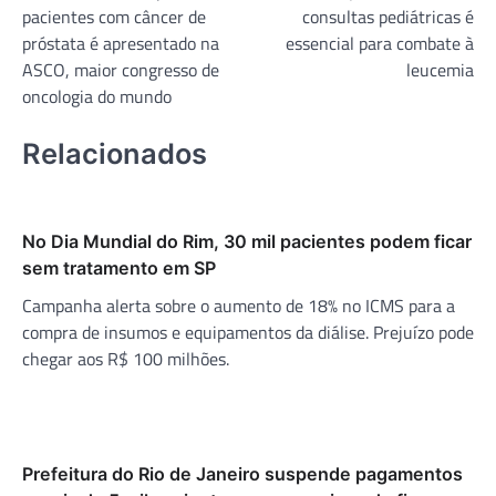
pacientes com câncer de
consultas pediátricas é
Post
próstata é apresentado na
essencial para combate à
ASCO, maior congresso de
leucemia
oncologia do mundo
Relacionados
No Dia Mundial do Rim, 30 mil pacientes podem ficar
sem tratamento em SP
Campanha alerta sobre o aumento de 18% no ICMS para a
compra de insumos e equipamentos da diálise. Prejuízo pode
chegar aos R$ 100 milhões.
Prefeitura do Rio de Janeiro suspende pagamentos