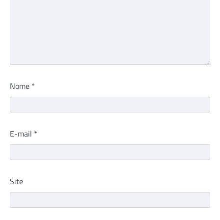
Nome
*
E-mail
*
Site