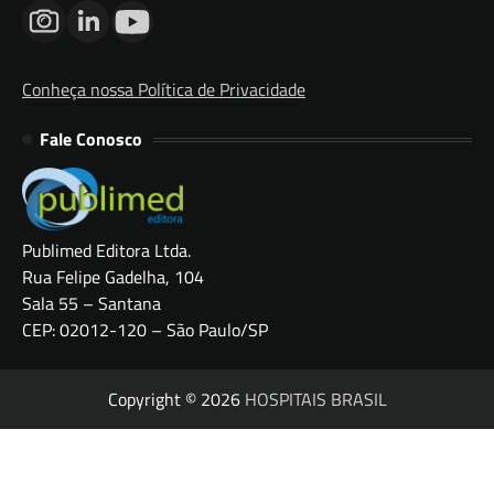
Conheça nossa Política de Privacidade
Fale Conosco
Publimed Editora Ltda.
Rua Felipe Gadelha, 104
Sala 55 – Santana
CEP: 02012-120 – São Paulo/SP
Copyright © 2026
HOSPITAIS BRASIL