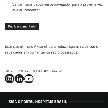
Salvar meus dados neste navegador para a próxima vez
que eu comentar.
Este site utiliza o Akismet para reduzir spam.
Saiba como
seus dados em comentários são processados
.
SIGA O PORTAL HOSPITAIS BRASIL
SIGA O PORTAL HOSPITAIS BRASIL