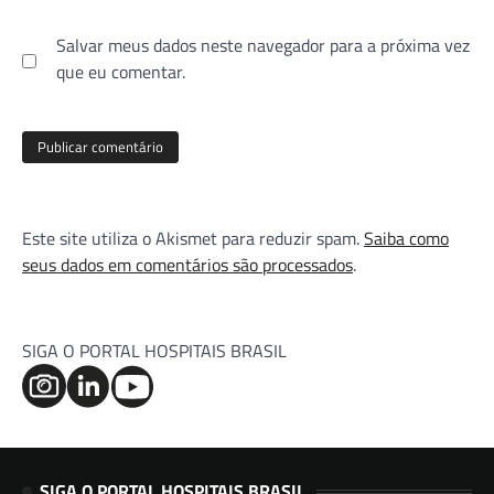
Salvar meus dados neste navegador para a próxima vez
que eu comentar.
Este site utiliza o Akismet para reduzir spam.
Saiba como
seus dados em comentários são processados
.
SIGA O PORTAL HOSPITAIS BRASIL
SIGA O PORTAL HOSPITAIS BRASIL