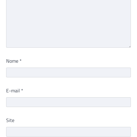
Nome
*
E-mail
*
Site