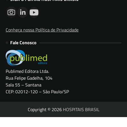
Conheça nossa Política de Privacidade
Fale Conosco
Publimed Editora Ltda.
Rua Felipe Gadelha, 104
Sala 55 – Santana
CEP: 02012-120 – São Paulo/SP
Copyright © 2026
HOSPITAIS BRASIL