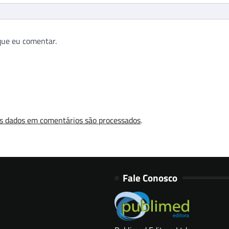
que eu comentar.
s dados em comentários são processados
.
Fale Conosco