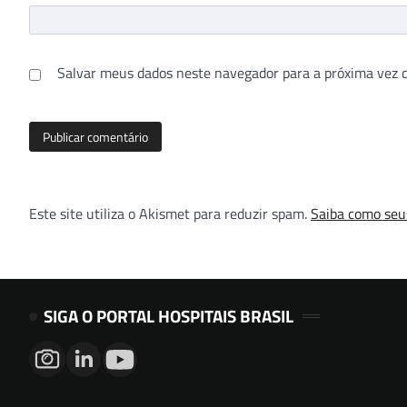
Salvar meus dados neste navegador para a próxima vez 
Este site utiliza o Akismet para reduzir spam.
Saiba como seu
SIGA O PORTAL HOSPITAIS BRASIL