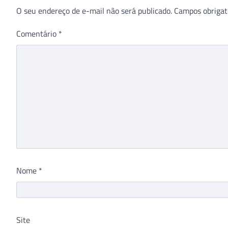
O seu endereço de e-mail não será publicado.
Campos obrigat
Comentário
*
Nome
*
Site