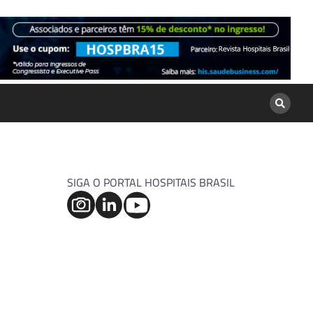
SIGA O PORTAL HOSPITAIS BRASIL