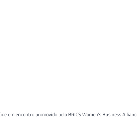
saúde em encontro promovido pelo BRICS Women’s Business Allianc