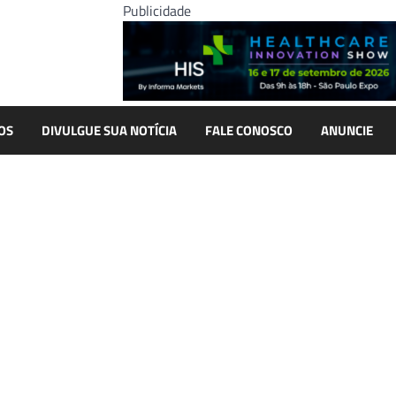
Publicidade
OS
DIVULGUE SUA NOTÍCIA
FALE CONOSCO
ANUNCIE