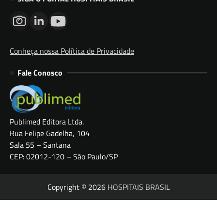
Conheça nossa Política de Privacidade
Fale Conosco
Publimed Editora Ltda.
Rua Felipe Gadelha, 104
Sala 55 – Santana
CEP: 02012-120 – São Paulo/SP
Copyright © 2026
HOSPITAIS BRASIL