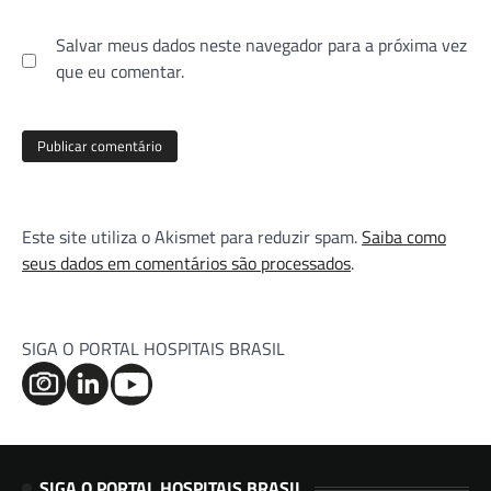
Salvar meus dados neste navegador para a próxima vez
que eu comentar.
Este site utiliza o Akismet para reduzir spam.
Saiba como
seus dados em comentários são processados
.
SIGA O PORTAL HOSPITAIS BRASIL
SIGA O PORTAL HOSPITAIS BRASIL