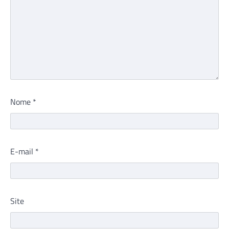
Nome
*
E-mail
*
Site