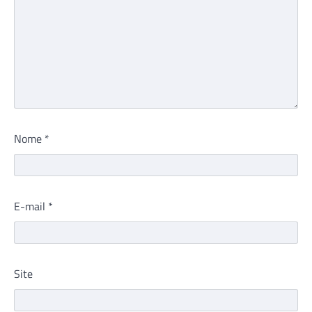
Nome
*
E-mail
*
Site