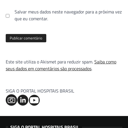
Salvar meus dados neste navegador para a próxima vez
que eu comentar.
Este site utiliza o Akismet para reduzir spam.
Saiba como
seus dados em comentários são processados
.
SIGA O PORTAL HOSPITAIS BRASIL
SIGA O PORTAL HOSPITAIS BRASIL