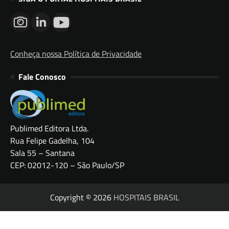
Conheça nossa Política de Privacidade
Fale Conosco
Publimed Editora Ltda.
Rua Felipe Gadelha, 104
Sala 55 – Santana
CEP: 02012-120 – São Paulo/SP
Copyright © 2026
HOSPITAIS BRASIL