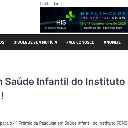
Publicidade
OS
DIVULGUE SUA NOTÍCIA
FALE CONOSCO
ANUNCIE
Saúde Infantil do Instituto
!
 para o 4º Prêmio de Pesquisa em Saúde Infantil do Instituto PENSI