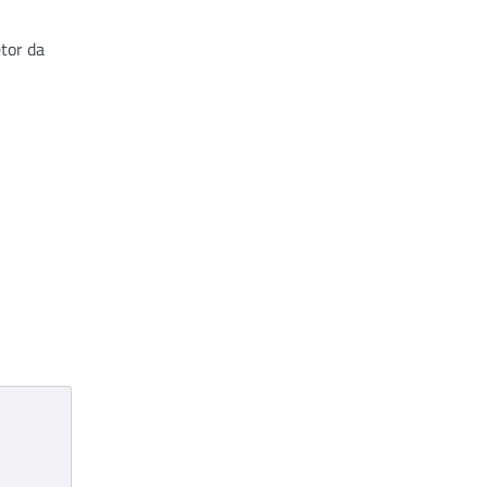
tor da