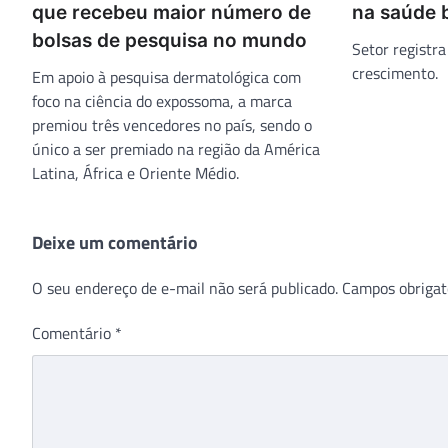
que recebeu maior número de
na saúde b
bolsas de pesquisa no mundo
Setor registr
crescimento.
Em apoio à pesquisa dermatológica com
foco na ciência do expossoma, a marca
premiou três vencedores no país, sendo o
único a ser premiado na região da América
Latina, África e Oriente Médio.
Deixe um comentário
O seu endereço de e-mail não será publicado.
Campos obrigat
Comentário
*