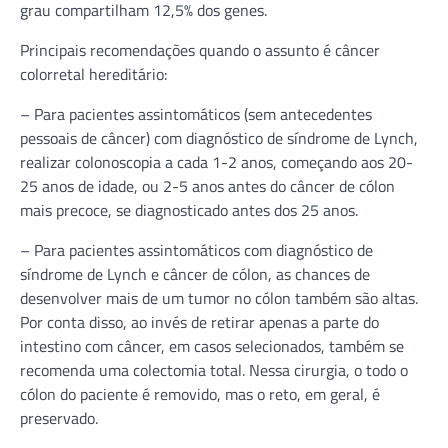
grau compartilham 12,5% dos genes.
Principais recomendações quando o assunto é câncer
colorretal hereditário:
– Para pacientes assintomáticos (sem antecedentes
pessoais de câncer) com diagnóstico de síndrome de Lynch,
realizar colonoscopia a cada 1-2 anos, começando aos 20-
25 anos de idade, ou 2-5 anos antes do câncer de cólon
mais precoce, se diagnosticado antes dos 25 anos.
– Para pacientes assintomáticos com diagnóstico de
síndrome de Lynch e câncer de cólon, as chances de
desenvolver mais de um tumor no cólon também são altas.
Por conta disso, ao invés de retirar apenas a parte do
intestino com câncer, em casos selecionados, também se
recomenda uma colectomia total. Nessa cirurgia, o todo o
cólon do paciente é removido, mas o reto, em geral, é
preservado.