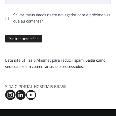
Salvar meus dados neste navegador para a próxima vez
que eu comentar.
Este site utiliza o Akismet para reduzir spam.
Saiba como
seus dados em comentários são processados
.
SIGA O PORTAL HOSPITAIS BRASIL