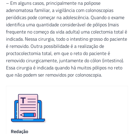
– Em alguns casos, principalmente na polipose
adenomatosa familiar, a vigilância com colonoscopias
periódicas pode começar na adolescência. Quando o exame
identifica uma quantidade considerável de pólipos (mais
frequente no começo da vida adulta) uma colectomia total é
indicada. Nessa cirurgia, todo o intestino grosso do paciente
é removido. Outra possibilidade é a realização de
proctocolectomia total, em que o reto do paciente é
removido cirurgicamente, juntamente do cólon (intestino).
Essa cirurgia é indicada quando há muitos pólipos no reto
que não podem ser removidos por colonoscopia.
Redação