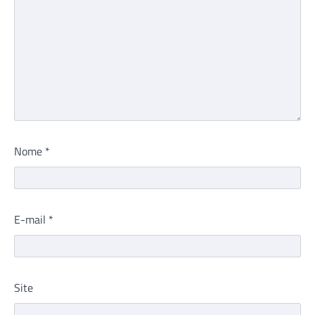
Nome
*
E-mail
*
Site