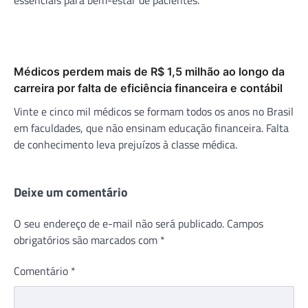
Médicos perdem mais de R$ 1,5 milhão ao longo da
carreira por falta de eficiência financeira e contábil
Vinte e cinco mil médicos se formam todos os anos no Brasil
em faculdades, que não ensinam educação financeira. Falta
de conhecimento leva prejuízos à classe médica.
Deixe um comentário
O seu endereço de e-mail não será publicado.
Campos
obrigatórios são marcados com
*
Comentário
*