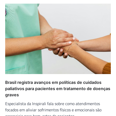
Brasil registra avanços em políticas de cuidados
paliativos para pacientes em tratamento de doenças
graves
Especialista da Inspirali fala sobre como atendimentos
focados em aliviar sofrimentos físicos e emocionais são
essenciais para bem-estar de pacientes.