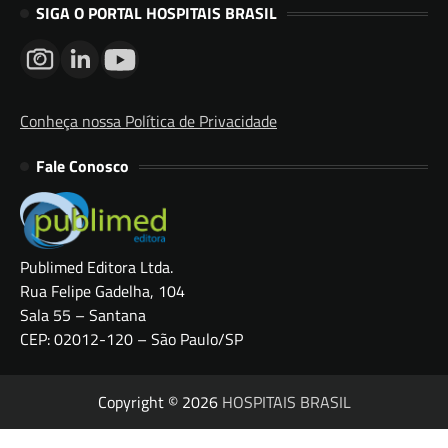
SIGA O PORTAL HOSPITAIS BRASIL
Conheça nossa Política de Privacidade
Fale Conosco
Publimed Editora Ltda.
Rua Felipe Gadelha, 104
Sala 55 – Santana
CEP: 02012-120 – São Paulo/SP
Copyright © 2026
HOSPITAIS BRASIL