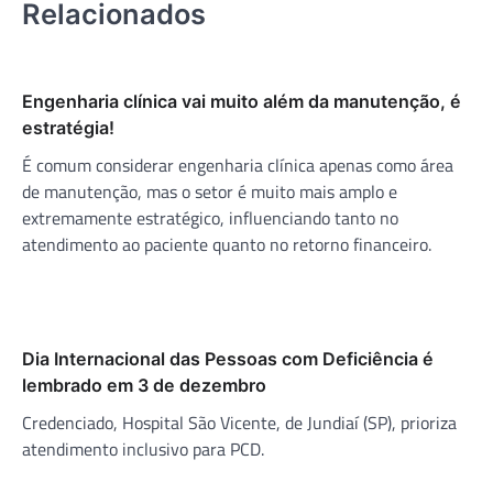
Relacionados
Engenharia clínica vai muito além da manutenção, é
estratégia!
É comum considerar engenharia clínica apenas como área
de manutenção, mas o setor é muito mais amplo e
extremamente estratégico, influenciando tanto no
atendimento ao paciente quanto no retorno financeiro.
Dia Internacional das Pessoas com Deficiência é
lembrado em 3 de dezembro
Credenciado, Hospital São Vicente, de Jundiaí (SP), prioriza
atendimento inclusivo para PCD.