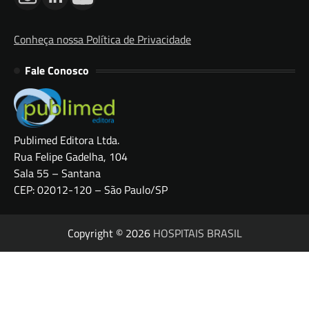
Conheça nossa Política de Privacidade
Fale Conosco
Publimed Editora Ltda.
Rua Felipe Gadelha, 104
Sala 55 – Santana
CEP: 02012-120 – São Paulo/SP
Copyright © 2026
HOSPITAIS BRASIL