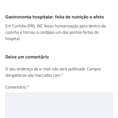
Gastronomia hospitalar: feita de nutrição e afeto
Em Curitiba (PR), INC levou humanização para dentro da
cozinha e tornou o cardápio um dos pontos fortes do
hospital.
Deixe um comentário
O seu endereço de e-mail não será publicado.
Campos
obrigatórios são marcados com
*
Comentário
*