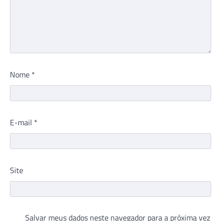
Nome
*
E-mail
*
Site
Salvar meus dados neste navegador para a próxima vez