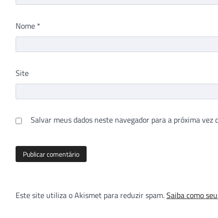
Nome
*
Site
Salvar meus dados neste navegador para a próxima vez 
Este site utiliza o Akismet para reduzir spam.
Saiba como seu