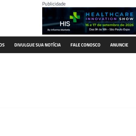
Publicidade
OS
DIVULGUE SUA NOTÍCIA
FALE CONOSCO
ANUNCIE