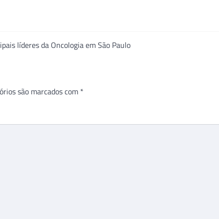
ipais líderes da Oncologia em São Paulo
órios são marcados com
*