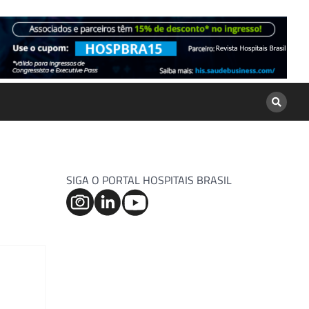
SIGA O PORTAL HOSPITAIS BRASIL