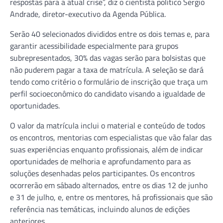
respostas para a atual crise”, diz o cientista político Sergio
Andrade, diretor-executivo da Agenda Pública.
Serão 40 selecionados divididos entre os dois temas e, para
garantir acessibilidade especialmente para grupos
subrepresentados, 30% das vagas serão para bolsistas que
não puderem pagar a taxa de matrícula. A seleção se dará
tendo como critério o formulário de inscrição que traça um
perfil socioeconômico do candidato visando a igualdade de
oportunidades.
O valor da matrícula inclui o material e conteúdo de todos
os encontros, mentorias com especialistas que vão falar das
suas experiências enquanto profissionais, além de indicar
oportunidades de melhoria e aprofundamento para as
soluções desenhadas pelos participantes. Os encontros
ocorrerão em sábado alternados, entre os dias 12 de junho
e 31 de julho, e, entre os mentores, há profissionais que são
referência nas temáticas, incluindo alunos de edições
anteriores.