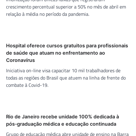
crescimento percentual superior a 50% no mês de abril em
relação à média no período da pandemia.
Hospital oferece cursos gratuitos para profissionais
de saúde que atuam no enfrentamento ao
Coronavírus
Iniciativa on-line visa capacitar 10 mil trabalhadores de
todas as regiões do Brasil que atuem na linha de frente do
combate à Covid-19.
Rio de Janeiro recebe unidade 100% dedicada à
pós-graduação médica e educação continuada
Grupo de educação médica abre unidade de ensino na Barra