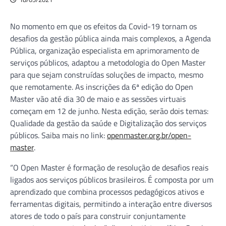
No momento em que os efeitos da Covid-19 tornam os
desafios da gestão pública ainda mais complexos, a Agenda
Pública, organização especialista em aprimoramento de
serviços públicos, adaptou a metodologia do Open Master
para que sejam construídas soluções de impacto, mesmo
que remotamente. As inscrições da 6ª edição do Open
Master vão até dia 30 de maio e as sessões virtuais
começam em 12 de junho. Nesta edição, serão dois temas:
Qualidade da gestão da saúde e Digitalização dos serviços
públicos. Saiba mais no link:
openmaster.org.br/open-
master
.
“O Open Master é formação de resolução de desafios reais
ligados aos serviços públicos brasileiros. É composta por um
aprendizado que combina processos pedagógicos ativos e
ferramentas digitais, permitindo a interação entre diversos
atores de todo o país para construir conjuntamente