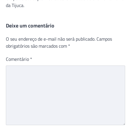
da Tijuca.
Deixe um comentário
O seu endereço de e-mail não será publicado.
Campos
obrigatórios são marcados com
*
Comentário
*