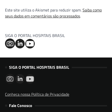
Este site utiliza o Akismet para reduzir spam.
Saiba como
seus dados em comentários são processados
.
SIGA O PORTAL HOSPITAIS BRASIL
SIGA O PORTAL HOSPITAIS BRASIL
Conheça nossa Política de Privacidade
Fale Conosco