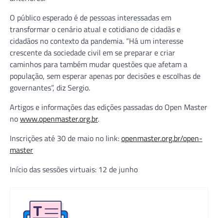
O público esperado é de pessoas interessadas em
transformar o cenário atual e cotidiano de cidadãs e
cidadãos no contexto da pandemia. “Há um interesse
crescente da sociedade civil em se preparar e criar
caminhos para também mudar questões que afetam a
população, sem esperar apenas por decisões e escolhas de
governantes”, diz Sergio.
Artigos e informações das edições passadas do Open Master
no
www.openmaster.org.br
.
Inscrições até 30 de maio no link:
openmaster.org.br/open-
master
Início das sessões virtuais: 12 de junho