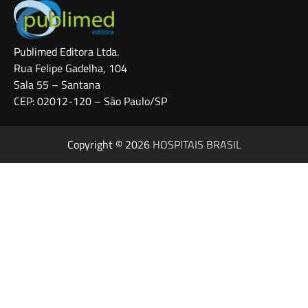
Publimed Editora Ltda.
Rua Felipe Gadelha, 104
Sala 55 – Santana
CEP: 02012-120 – São Paulo/SP
Copyright © 2026
HOSPITAIS BRASIL