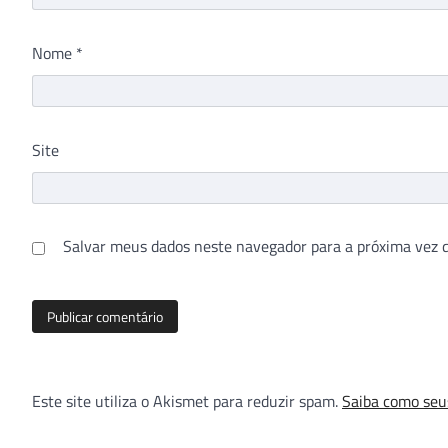
Nome
*
Site
Salvar meus dados neste navegador para a próxima vez 
Este site utiliza o Akismet para reduzir spam.
Saiba como seu