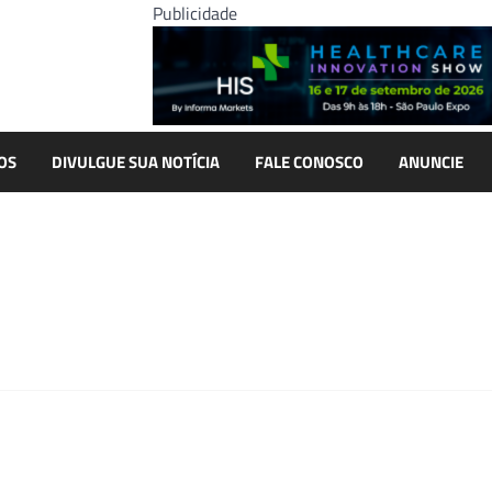
Publicidade
OS
DIVULGUE SUA NOTÍCIA
FALE CONOSCO
ANUNCIE