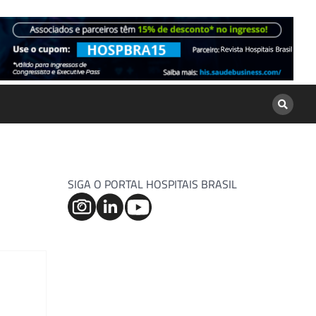
SIGA O PORTAL HOSPITAIS BRASIL