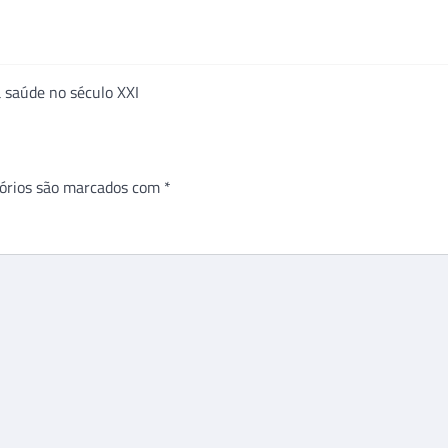
a saúde no século XXI
órios são marcados com
*