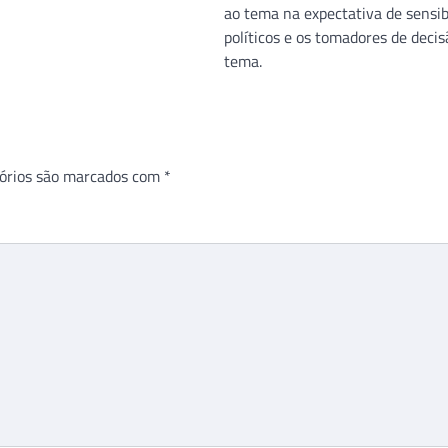
ao tema na expectativa de sensibi
políticos e os tomadores de decis
tema.
órios são marcados com
*