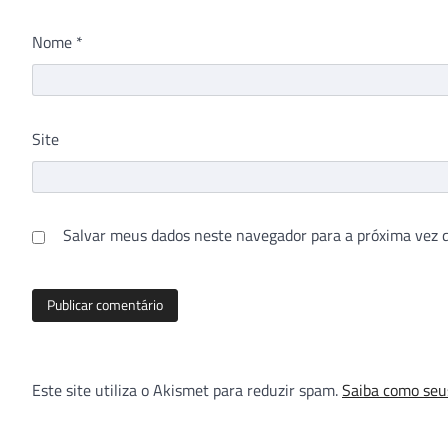
Nome
*
Site
Salvar meus dados neste navegador para a próxima vez 
Este site utiliza o Akismet para reduzir spam.
Saiba como seu