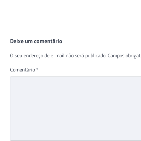
Deixe um comentário
O seu endereço de e-mail não será publicado.
Campos obrigat
Comentário
*