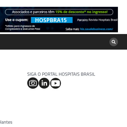
SIGA O PORTAL HOSPITAIS BRASIL
plantes