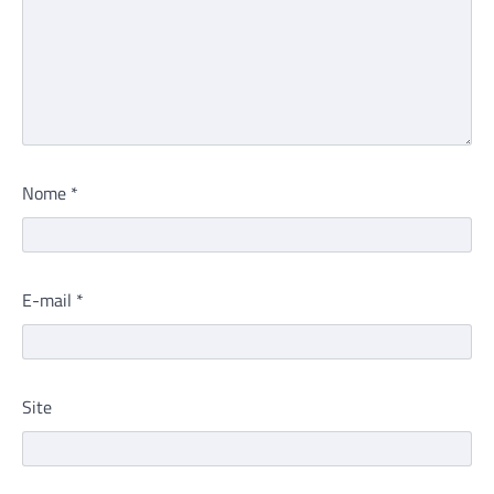
Nome
*
E-mail
*
Site