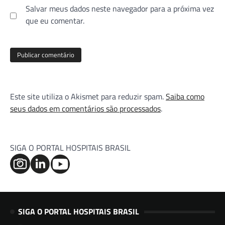
Salvar meus dados neste navegador para a próxima vez
que eu comentar.
Este site utiliza o Akismet para reduzir spam.
Saiba como
seus dados em comentários são processados
.
SIGA O PORTAL HOSPITAIS BRASIL
SIGA O PORTAL HOSPITAIS BRASIL