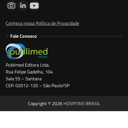
Conheça nossa Política de Privacidade
Fale Conosco
Publimed Editora Ltda.
Rua Felipe Gadelha, 104
Sala 55 – Santana
CEP: 02012-120 – São Paulo/SP
Copyright © 2026
HOSPITAIS BRASIL