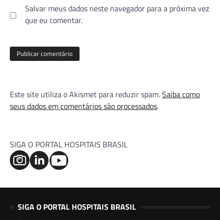
Salvar meus dados neste navegador para a próxima vez
que eu comentar.
Este site utiliza o Akismet para reduzir spam.
Saiba como
seus dados em comentários são processados
.
SIGA O PORTAL HOSPITAIS BRASIL
SIGA O PORTAL HOSPITAIS BRASIL