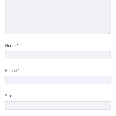
Nome
*
E-mail
*
Site