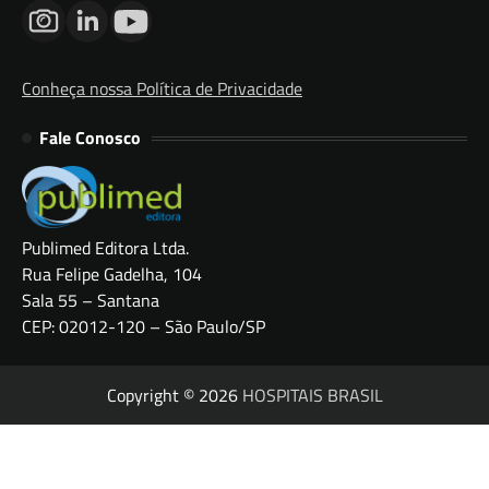
Conheça nossa Política de Privacidade
Fale Conosco
Publimed Editora Ltda.
Rua Felipe Gadelha, 104
Sala 55 – Santana
CEP: 02012-120 – São Paulo/SP
Copyright © 2026
HOSPITAIS BRASIL