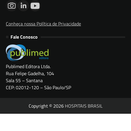
Conheça nossa Política de Privacidade
Fale Conosco
Publimed Editora Ltda.
Rua Felipe Gadelha, 104
Sala 55 – Santana
CEP: 02012-120 – São Paulo/SP
Copyright © 2026
HOSPITAIS BRASIL