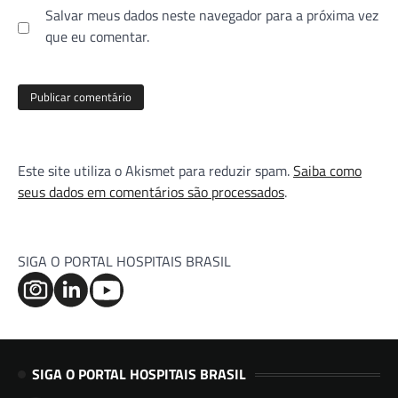
Salvar meus dados neste navegador para a próxima vez
que eu comentar.
Este site utiliza o Akismet para reduzir spam.
Saiba como
seus dados em comentários são processados
.
SIGA O PORTAL HOSPITAIS BRASIL
SIGA O PORTAL HOSPITAIS BRASIL