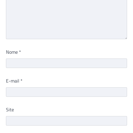
Nome
*
E-mail
*
Site