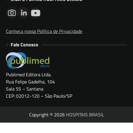
Conheça nossa Política de Privacidade
Fale Conosco
Publimed Editora Ltda.
Rua Felipe Gadelha, 104
Sala 55 – Santana
CEP: 02012-120 – São Paulo/SP
Copyright © 2026
HOSPITAIS BRASIL