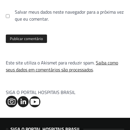
Salvar meus dados neste navegador para a próxima vez
que eu comentar.
Este site utiliza o Akismet para reduzir spam.
Saiba como
seus dados em comentários são processados
.
SIGA O PORTAL HOSPITAIS BRASIL
SIGA O PORTAL HOSPITAIS BRASIL