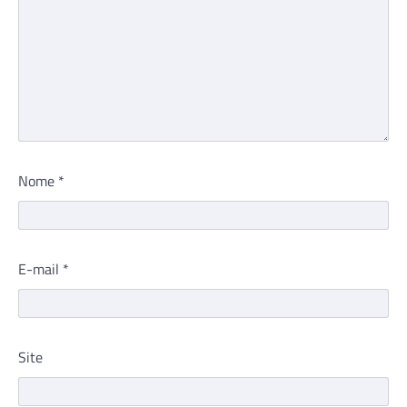
Nome
*
E-mail
*
Site