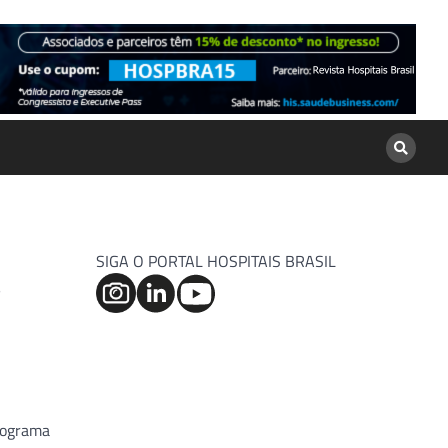
SIGA O PORTAL HOSPITAIS BRASIL
s
programa