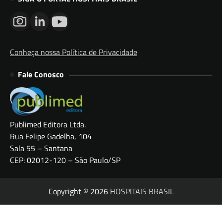
Conheça nossa Política de Privacidade
Fale Conosco
Publimed Editora Ltda.
Rua Felipe Gadelha, 104
Sala 55 – Santana
CEP: 02012-120 – São Paulo/SP
Copyright © 2026
HOSPITAIS BRASIL