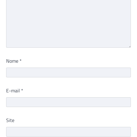
Nome
*
E-mail
*
Site