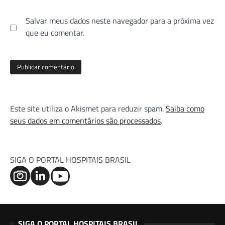
Salvar meus dados neste navegador para a próxima vez
que eu comentar.
Este site utiliza o Akismet para reduzir spam.
Saiba como
seus dados em comentários são processados
.
SIGA O PORTAL HOSPITAIS BRASIL
SIGA O PORTAL HOSPITAIS BRASIL