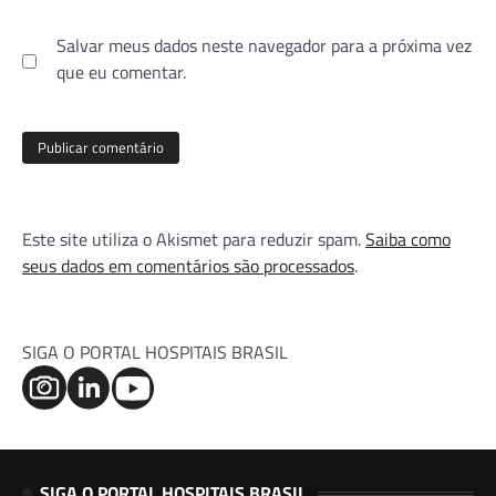
Salvar meus dados neste navegador para a próxima vez
que eu comentar.
Este site utiliza o Akismet para reduzir spam.
Saiba como
seus dados em comentários são processados
.
SIGA O PORTAL HOSPITAIS BRASIL
SIGA O PORTAL HOSPITAIS BRASIL