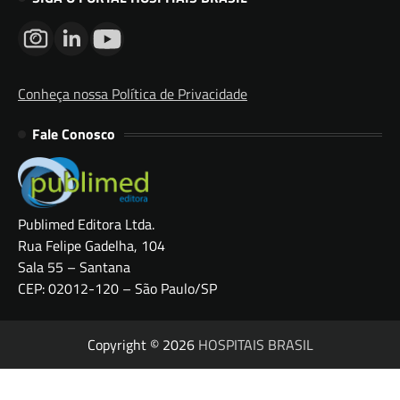
Conheça nossa Política de Privacidade
Fale Conosco
Publimed Editora Ltda.
Rua Felipe Gadelha, 104
Sala 55 – Santana
CEP: 02012-120 – São Paulo/SP
Copyright © 2026
HOSPITAIS BRASIL