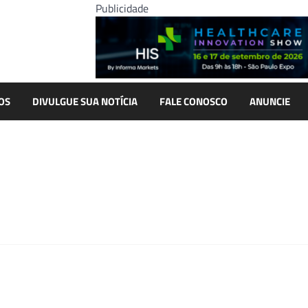
Publicidade
OS
DIVULGUE SUA NOTÍCIA
FALE CONOSCO
ANUNCIE