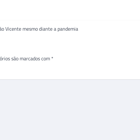
São Vicente mesmo diante a pandemia
órios são marcados com
*