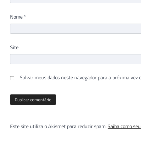
Nome
*
Site
Salvar meus dados neste navegador para a próxima vez 
Este site utiliza o Akismet para reduzir spam.
Saiba como seu