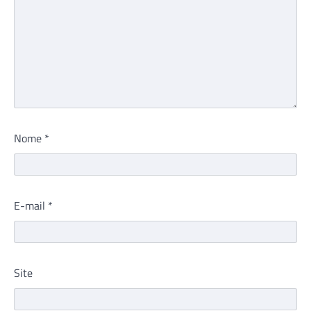
Nome
*
E-mail
*
Site