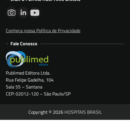
Conheça nossa Política de Privacidade
Fale Conosco
Publimed Editora Ltda.
Rua Felipe Gadelha, 104
Sala 55 – Santana
CEP: 02012-120 – São Paulo/SP
Copyright © 2026
HOSPITAIS BRASIL