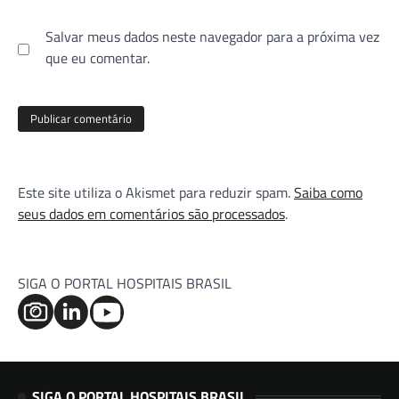
Salvar meus dados neste navegador para a próxima vez
que eu comentar.
Este site utiliza o Akismet para reduzir spam.
Saiba como
seus dados em comentários são processados
.
SIGA O PORTAL HOSPITAIS BRASIL
SIGA O PORTAL HOSPITAIS BRASIL