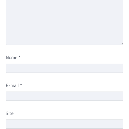
Nome
*
E-mail
*
Site