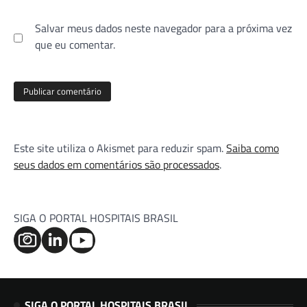
Salvar meus dados neste navegador para a próxima vez
que eu comentar.
Este site utiliza o Akismet para reduzir spam.
Saiba como
seus dados em comentários são processados
.
SIGA O PORTAL HOSPITAIS BRASIL
SIGA O PORTAL HOSPITAIS BRASIL