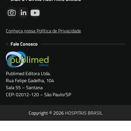
Conheça nossa Política de Privacidade
Fale Conosco
Publimed Editora Ltda.
Rua Felipe Gadelha, 104
Sala 55 – Santana
CEP: 02012-120 – São Paulo/SP
Copyright © 2026
HOSPITAIS BRASIL