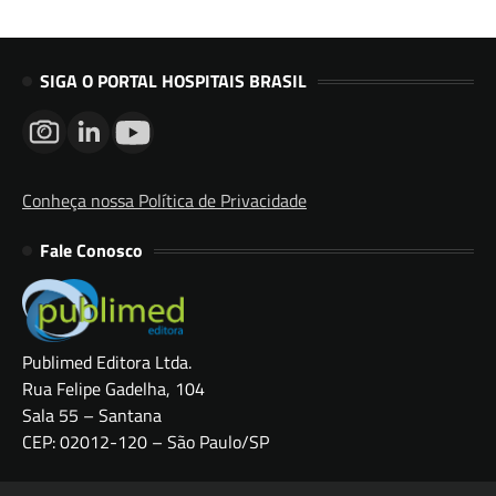
SIGA O PORTAL HOSPITAIS BRASIL
Conheça nossa Política de Privacidade
Fale Conosco
Publimed Editora Ltda.
Rua Felipe Gadelha, 104
Sala 55 – Santana
CEP: 02012-120 – São Paulo/SP