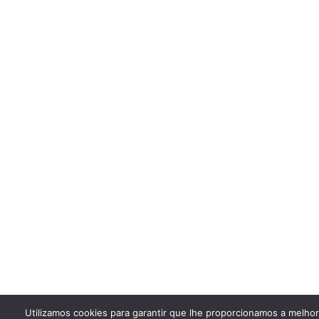
Utilizamos cookies para garantir que lhe proporcionamos a melho