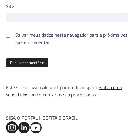
Site
Salvar meus dados neste navegador para a próxima vez
que eu comentar.
Este site utiliza o Akismet para reduzir spam.
Saiba como
seus dados em comentários são processados
.
SIGA O PORTAL HOSPITAIS BRASIL