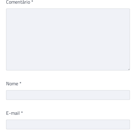
Comentário
*
Nome
*
E-mail
*