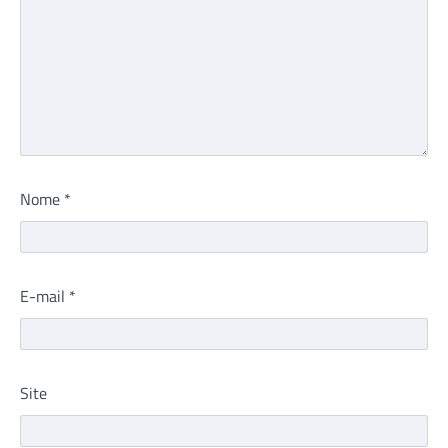
Nome
*
E-mail
*
Site