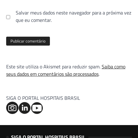
Salvar meus dados neste navegador para a próxima vez
que eu comentar.
Este site utiliza o Akismet para reduzir spam.
Saiba como
seus dados em comentários são processados
.
SIGA O PORTAL HOSPITAIS BRASIL
SIGA O PORTAL HOSPITAIS BRASIL