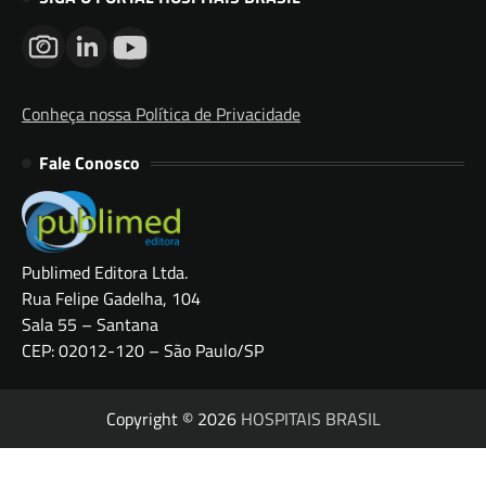
Conheça nossa Política de Privacidade
Fale Conosco
Publimed Editora Ltda.
Rua Felipe Gadelha, 104
Sala 55 – Santana
CEP: 02012-120 – São Paulo/SP
Copyright © 2026
HOSPITAIS BRASIL