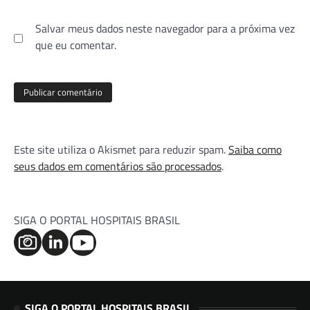
Salvar meus dados neste navegador para a próxima vez
que eu comentar.
Este site utiliza o Akismet para reduzir spam.
Saiba como
seus dados em comentários são processados
.
SIGA O PORTAL HOSPITAIS BRASIL
SIGA O PORTAL HOSPITAIS BRASIL