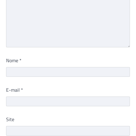
Nome
*
E-mail
*
Site