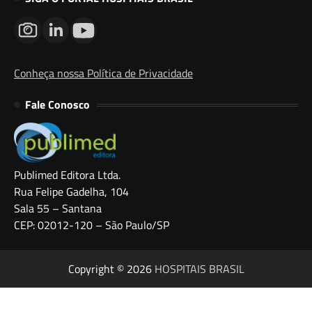
Conheça nossa Política de Privacidade
Fale Conosco
Publimed Editora Ltda.
Rua Felipe Gadelha, 104
Sala 55 – Santana
CEP: 02012-120 – São Paulo/SP
Copyright © 2026
HOSPITAIS BRASIL