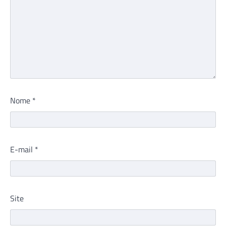
Nome
*
E-mail
*
Site