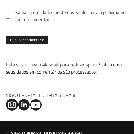
Salvar meus dados neste navegador para a próxima vez
que eu comentar.
Este site utiliza o Akismet para reduzir spam.
Saiba como
seus dados em comentários são processados
.
SIGA O PORTAL HOSPITAIS BRASIL
SIGA O PORTAL HOSPITAIS BRASIL