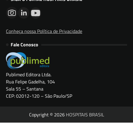
Conheça nossa Política de Privacidade
Fale Conosco
Publimed Editora Ltda.
Rua Felipe Gadelha, 104
Sala 55 – Santana
CEP: 02012-120 – São Paulo/SP
Copyright © 2026
HOSPITAIS BRASIL