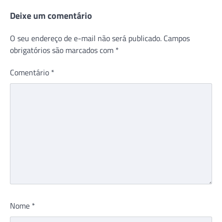
Deixe um comentário
O seu endereço de e-mail não será publicado.
Campos
obrigatórios são marcados com
*
Comentário
*
Nome
*