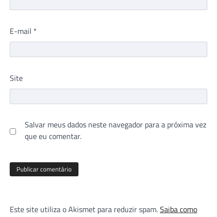
E-mail
*
Site
Salvar meus dados neste navegador para a próxima vez
que eu comentar.
Este site utiliza o Akismet para reduzir spam.
Saiba como