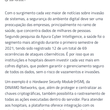
Com o surgimento cada vez maior de notícias sobre invasão
de sistemas, a segurança do ambiente digital deve ser uma
preocupação das empresas, principalmente no ramo de
saúde, que concentra dados de milhares de pessoas.
Segundo pesquisa da Apura Cyber Intelligence, a saúde foi o
segmento mais atingido durante o primeiro semestre de
2021, tendo sido registrado 12 de um total de 69
ocorrências de ataques cibernéticos. É por isso que as
instituições e hospitais devem investir cada vez mais em
cofres digitais, que podem garantir o gerenciamento seguro
de todos os dados, sem o risco de vazamentos e invasões.
Um exemplo é o
Hardware Security Module
(HSM), da
DINAMO Networks, que, além de proteger e centralizar as
chaves criptográficas, também possibilita o rastreamento de
todas as ações executadas dentro do servidor. Para atender
aos hospitais, a plataforma oferece integração com os