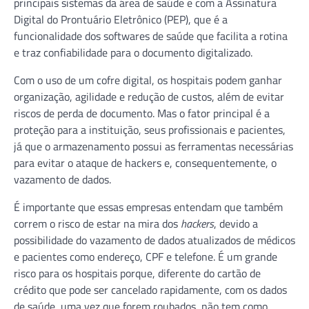
principais sistemas da área de saúde e com a Assinatura
Digital do Prontuário Eletrônico (PEP), que é a
funcionalidade dos softwares de saúde que facilita a rotina
e traz confiabilidade para o documento digitalizado.
Com o uso de um cofre digital, os hospitais podem ganhar
organização, agilidade e redução de custos, além de evitar
riscos de perda de documento. Mas o fator principal é a
proteção para a instituição, seus profissionais e pacientes,
já que o armazenamento possui as ferramentas necessárias
para evitar o ataque de hackers e, consequentemente, o
vazamento de dados.
É importante que essas empresas entendam que também
correm o risco de estar na mira dos
hackers
, devido a
possibilidade do vazamento de dados atualizados de médicos
e pacientes como endereço, CPF e telefone. É um grande
risco para os hospitais porque, diferente do cartão de
crédito que pode ser cancelado rapidamente, com os dados
de saúde, uma vez que forem roubados, não tem como