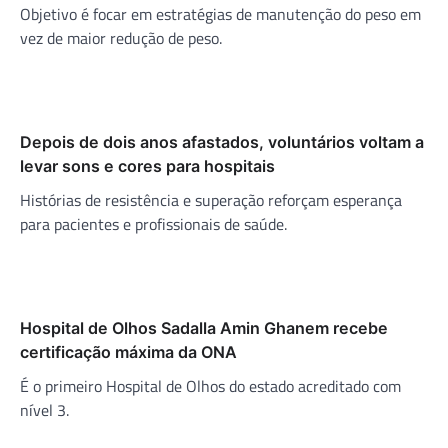
Objetivo é focar em estratégias de manutenção do peso em
vez de maior redução de peso.
Depois de dois anos afastados, voluntários voltam a
levar sons e cores para hospitais
Histórias de resistência e superação reforçam esperança
para pacientes e profissionais de saúde.
Hospital de Olhos Sadalla Amin Ghanem recebe
certificação máxima da ONA
É o primeiro Hospital de Olhos do estado acreditado com
nível 3.