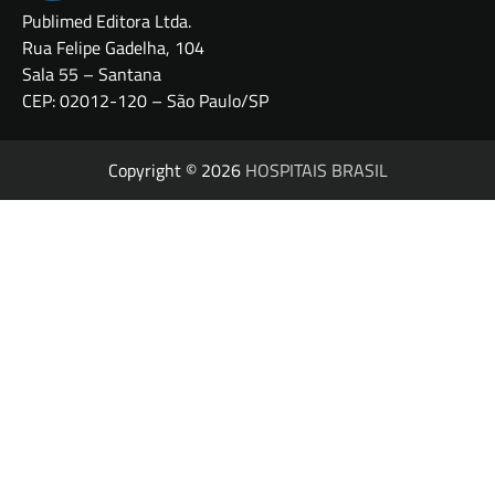
Publimed Editora Ltda.
Rua Felipe Gadelha, 104
Sala 55 – Santana
CEP: 02012-120 – São Paulo/SP
Copyright © 2026
HOSPITAIS BRASIL