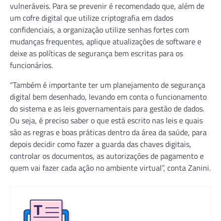
vulneráveis. Para se prevenir é recomendado que, além de
um cofre digital que utilize criptografia em dados
confidenciais, a organização utilize senhas fortes com
mudanças frequentes, aplique atualizações de software e
deixe as políticas de segurança bem escritas para os
funcionários.
“Também é importante ter um planejamento de segurança
digital bem desenhado, levando em conta o funcionamento
do sistema e as leis governamentais para gestão de dados.
Ou seja, é preciso saber o que está escrito nas leis e quais
são as regras e boas práticas dentro da área da saúde, para
depois decidir como fazer a guarda das chaves digitais,
controlar os documentos, as autorizações de pagamento e
quem vai fazer cada ação no ambiente virtual”, conta Zanini.