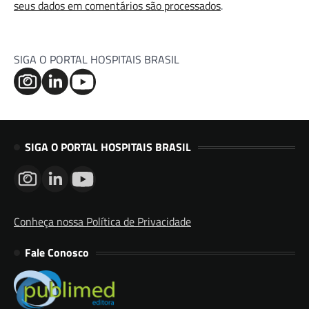
seus dados em comentários são processados
.
SIGA O PORTAL HOSPITAIS BRASIL
SIGA O PORTAL HOSPITAIS BRASIL
Conheça nossa Política de Privacidade
Fale Conosco