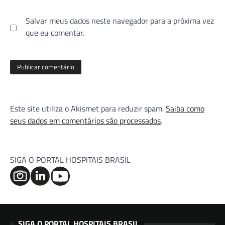
Salvar meus dados neste navegador para a próxima vez
que eu comentar.
Este site utiliza o Akismet para reduzir spam.
Saiba como
seus dados em comentários são processados
.
SIGA O PORTAL HOSPITAIS BRASIL
SIGA O PORTAL HOSPITAIS BRASIL