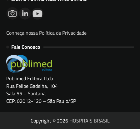
Conheça nossa Política de Privacidade
Fale Conosco
Publimed Editora Ltda.
Rua Felipe Gadelha, 104
Sala 55 – Santana
CEP: 02012-120 – São Paulo/SP
Copyright © 2026
HOSPITAIS BRASIL