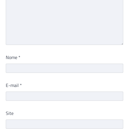
Nome
*
E-mail
*
Site