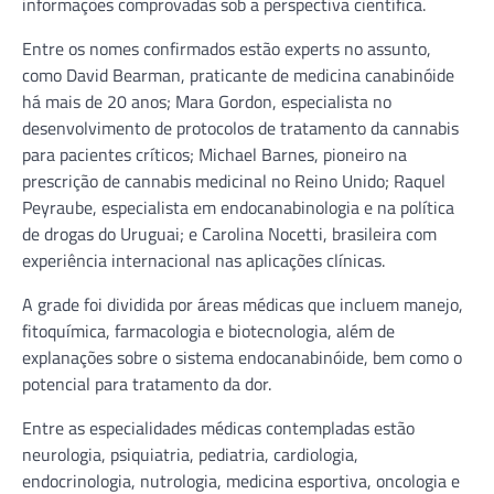
informações comprovadas sob a perspectiva científica.
Entre os nomes confirmados estão experts no assunto,
como David Bearman, praticante de medicina canabinóide
há mais de 20 anos; Mara Gordon, especialista no
desenvolvimento de protocolos de tratamento da cannabis
para pacientes críticos; Michael Barnes, pioneiro na
prescrição de cannabis medicinal no Reino Unido; Raquel
Peyraube, especialista em endocanabinologia e na política
de drogas do Uruguai; e Carolina Nocetti, brasileira com
experiência internacional nas aplicações clínicas.
A grade foi dividida por áreas médicas que incluem manejo,
fitoquímica, farmacologia e biotecnologia, além de
explanações sobre o sistema endocanabinóide, bem como o
potencial para tratamento da dor.
Entre as especialidades médicas contempladas estão
neurologia, psiquiatria, pediatria, cardiologia,
endocrinologia, nutrologia, medicina esportiva, oncologia e