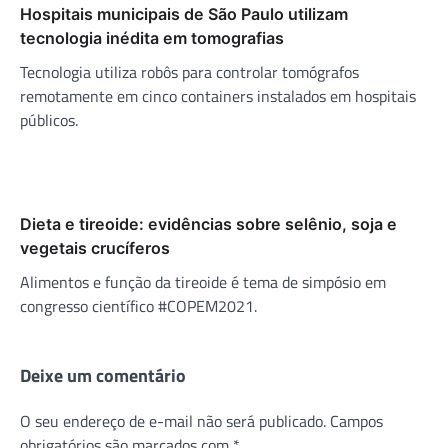
Hospitais municipais de São Paulo utilizam
tecnologia inédita em tomografias
Tecnologia utiliza robôs para controlar tomógrafos
remotamente em cinco containers instalados em hospitais
públicos.
Dieta e tireoide: evidências sobre selênio, soja e
vegetais crucíferos
Alimentos e função da tireoide é tema de simpósio em
congresso científico #COPEM2021.
Deixe um comentário
O seu endereço de e-mail não será publicado.
Campos
obrigatórios são marcados com
*