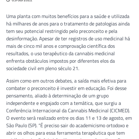
Uma planta com muitos benefícios para a saúde e utilizada
há milhares de anos para o tratamento de patologias ainda
tem seu potencial restringido pelo preconceito e pela
desinformação. Apesar de ter registros de uso medicinal há
mais de cinco mil anos e comprovação científica dos
resultados, o uso terapêutico da cannabis medicinal
enfrenta obstáculos impostos por diferentes elos da
sociedade civil em pleno século 21.
Assim como em outros debates, a saída mais efetiva para
combater o preconceito é investir em educação. Foi desse
pensamento, aliado à determinação de um grupo
independente e engajado com a temática, que surgiu a
Conferência Internacional da Cannabis Medicinal (CICMED).
O evento será realizado entre os dias 11 e 13 de agosto, em
São Paulo (SP). “É preciso sair do academicismo ortodoxo e
abrir os olhos para essa ferramenta terapêutica que tem