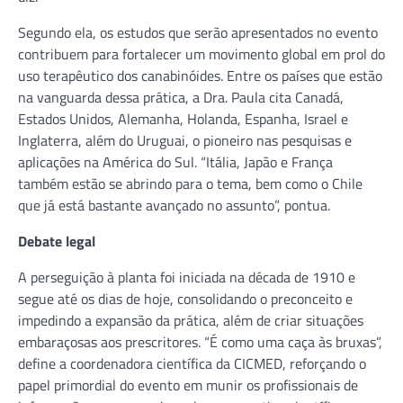
Segundo ela, os estudos que serão apresentados no evento
contribuem para fortalecer um movimento global em prol do
uso terapêutico dos canabinóides. Entre os países que estão
na vanguarda dessa prática, a Dra. Paula cita Canadá,
Estados Unidos, Alemanha, Holanda, Espanha, Israel e
Inglaterra, além do Uruguai, o pioneiro nas pesquisas e
aplicações na América do Sul. “Itália, Japão e França
também estão se abrindo para o tema, bem como o Chile
que já está bastante avançado no assunto”, pontua.
Debate legal
A perseguição à planta foi iniciada na década de 1910 e
segue até os dias de hoje, consolidando o preconceito e
impedindo a expansão da prática, além de criar situações
embaraçosas aos prescritores. “É como uma caça às bruxas”,
define a coordenadora científica da CICMED, reforçando o
papel primordial do evento em munir os profissionais de