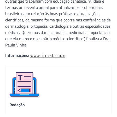
outras que trabalham com educação canábica. “A ideia é
termos um evento anual para atualizar os profissionais
brasileiros em relação às boas práticas e atualizações
científicas, da mesma forma que ocorre nas conferências de
dermatologia, ortopedia, cardiologia e outras especialidades
médicas. Queremos dar à cannabis medicinal a importância
que ela merece no cenário médico-científico”, finaliza a Dra.
Paula Vinha.
Informações:
www.cicmed.com.br
Redação