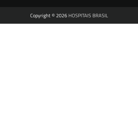
Copyright © 2026
HOSPITAIS BRASIL