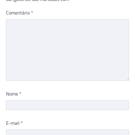
Comentário
*
Nome
*
E-mail
*