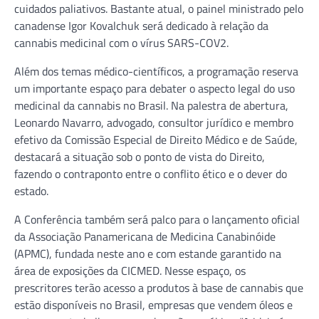
cuidados paliativos. Bastante atual, o painel ministrado pelo
canadense Igor Kovalchuk será dedicado à relação da
cannabis medicinal com o vírus SARS-COV2.
Além dos temas médico-científicos, a programação reserva
um importante espaço para debater o aspecto legal do uso
medicinal da cannabis no Brasil. Na palestra de abertura,
Leonardo Navarro, advogado, consultor jurídico e membro
efetivo da Comissão Especial de Direito Médico e de Saúde,
destacará a situação sob o ponto de vista do Direito,
fazendo o contraponto entre o conflito ético e o dever do
estado.
A Conferência também será palco para o lançamento oficial
da Associação Panamericana de Medicina Canabinóide
(APMC), fundada neste ano e com estande garantido na
área de exposições da CICMED. Nesse espaço, os
prescritores terão acesso a produtos à base de cannabis que
estão disponíveis no Brasil, empresas que vendem óleos e