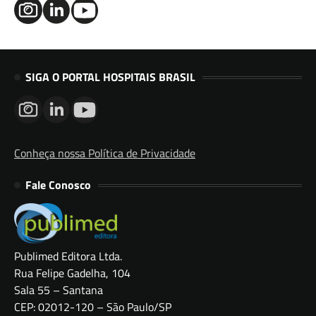
SIGA O PORTAL HOSPITAIS BRASIL
Conheça nossa Política de Privacidade
Fale Conosco
Publimed Editora Ltda.
Rua Felipe Gadelha, 104
Sala 55 – Santana
CEP: 02012-120 – São Paulo/SP