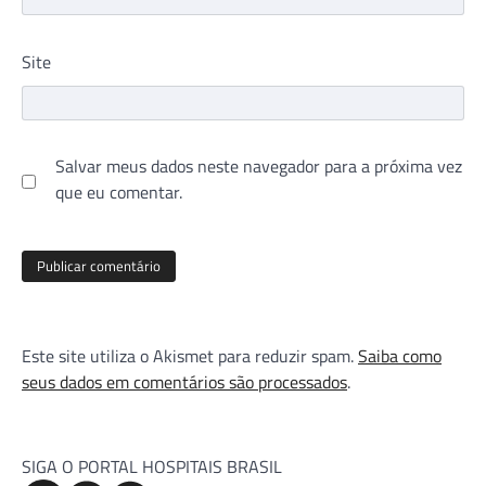
Site
Salvar meus dados neste navegador para a próxima vez
que eu comentar.
Este site utiliza o Akismet para reduzir spam.
Saiba como
seus dados em comentários são processados
.
SIGA O PORTAL HOSPITAIS BRASIL