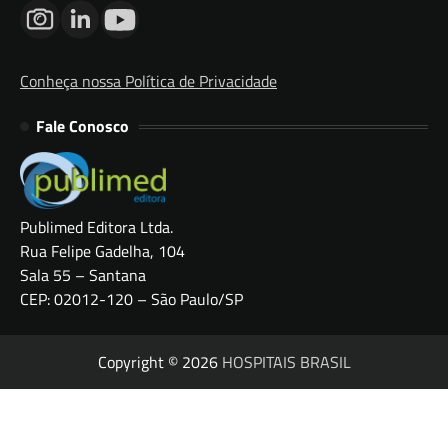
Conheça nossa Política de Privacidade
Fale Conosco
Publimed Editora Ltda.
Rua Felipe Gadelha, 104
Sala 55 – Santana
CEP: 02012-120 – São Paulo/SP
Copyright © 2026
HOSPITAIS BRASIL