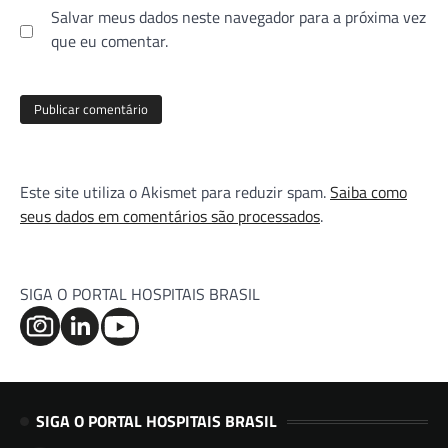
Salvar meus dados neste navegador para a próxima vez
que eu comentar.
Este site utiliza o Akismet para reduzir spam.
Saiba como
seus dados em comentários são processados
.
SIGA O PORTAL HOSPITAIS BRASIL
SIGA O PORTAL HOSPITAIS BRASIL