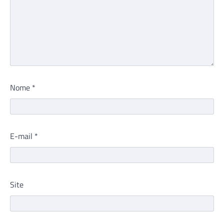
Nome
*
E-mail
*
Site