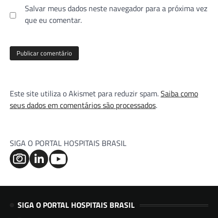
Salvar meus dados neste navegador para a próxima vez
que eu comentar.
Este site utiliza o Akismet para reduzir spam.
Saiba como
seus dados em comentários são processados
.
SIGA O PORTAL HOSPITAIS BRASIL
SIGA O PORTAL HOSPITAIS BRASIL