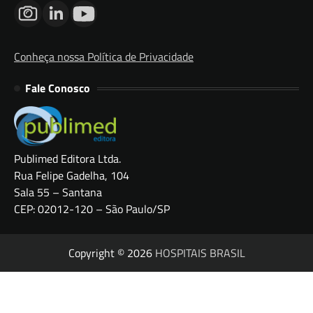
Conheça nossa Política de Privacidade
Fale Conosco
Publimed Editora Ltda.
Rua Felipe Gadelha, 104
Sala 55 – Santana
CEP: 02012-120 – São Paulo/SP
Copyright © 2026
HOSPITAIS BRASIL