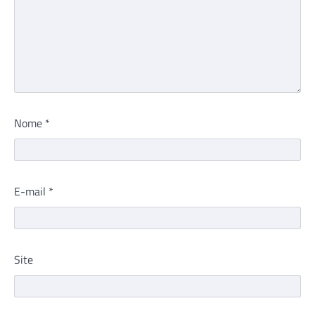
Nome
*
E-mail
*
Site