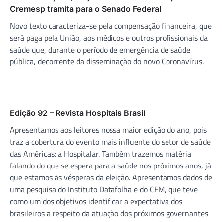
Cremesp tramita para o Senado Federal
Novo texto caracteriza-se pela compensação financeira, que
será paga pela União, aos médicos e outros profissionais da
saúde que, durante o período de emergência de saúde
pública, decorrente da disseminação do novo Coronavírus.
Edição 92 – Revista Hospitais Brasil
Apresentamos aos leitores nossa maior edição do ano, pois
traz a cobertura do evento mais influente do setor de saúde
das Américas: a Hospitalar. Também trazemos matéria
falando do que se espera para a saúde nos próximos anos, já
que estamos às vésperas da eleição. Apresentamos dados de
uma pesquisa do Instituto Datafolha e do CFM, que teve
como um dos objetivos identificar a expectativa dos
brasileiros a respeito da atuação dos próximos governantes