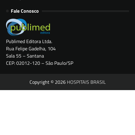
Fale Conosco
Publimed Editora Ltda.
Rua Felipe Gadelha, 104
Sala 55 – Santana
CEP: 02012-120 – São Paulo/SP
Copyright © 2026
HOSPITAIS BRASIL