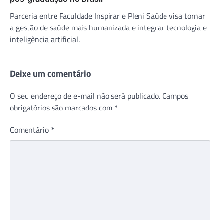
Parceria entre Faculdade Inspirar e Pleni Saúde visa tornar
a gestão de saúde mais humanizada e integrar tecnologia e
inteligência artificial.
Deixe um comentário
O seu endereço de e-mail não será publicado.
Campos
obrigatórios são marcados com
*
Comentário
*