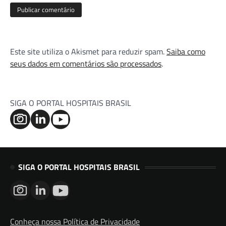
Este site utiliza o Akismet para reduzir spam.
Saiba como
seus dados em comentários são processados
.
SIGA O PORTAL HOSPITAIS BRASIL
SIGA O PORTAL HOSPITAIS BRASIL
Conheça nossa Política de Privacidade