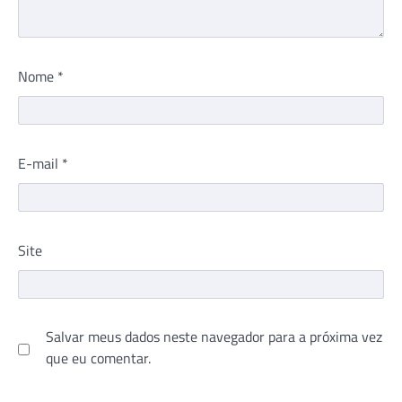
Nome
*
E-mail
*
Site
Salvar meus dados neste navegador para a próxima vez
que eu comentar.