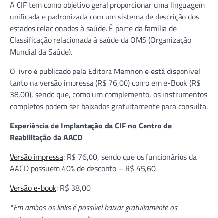
A CIF tem como objetivo geral proporcionar uma linguagem
unificada e padronizada com um sistema de descrição dos
estados relacionados à saúde. É parte da família de
Classificação relacionada à saúde da OMS (Organização
Mundial da Saúde).
O livro é publicado pela Editora Memnon e está disponível
tanto na versão impressa (R$ 76,00) como em e-Book (R$
38,00), sendo que, como um complemento, os instrumentos
completos podem ser baixados gratuitamente para consulta.
Experiência de Implantação da CIF no Centro de
Reabilitação da AACD
Versão impressa
: R$ 76,00, sendo que os funcionários da
AACD possuem 40% de desconto – R$ 45,60
Versão e-book
: R$ 38,00
*Em ambos os links é possível baixar gratuitamente os