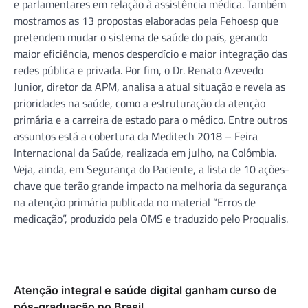
e parlamentares em relação à assistência médica. Também
mostramos as 13 propostas elaboradas pela Fehoesp que
pretendem mudar o sistema de saúde do país, gerando
maior eficiência, menos desperdício e maior integração das
redes pública e privada. Por fim, o Dr. Renato Azevedo
Junior, diretor da APM, analisa a atual situação e revela as
prioridades na saúde, como a estruturação da atenção
primária e a carreira de estado para o médico. Entre outros
assuntos está a cobertura da Meditech 2018 – Feira
Internacional da Saúde, realizada em julho, na Colômbia.
Veja, ainda, em Segurança do Paciente, a lista de 10 ações-
chave que terão grande impacto na melhoria da segurança
na atenção primária publicada no material “Erros de
medicação”, produzido pela OMS e traduzido pelo Proqualis.
Atenção integral e saúde digital ganham curso de
pós-graduação no Brasil