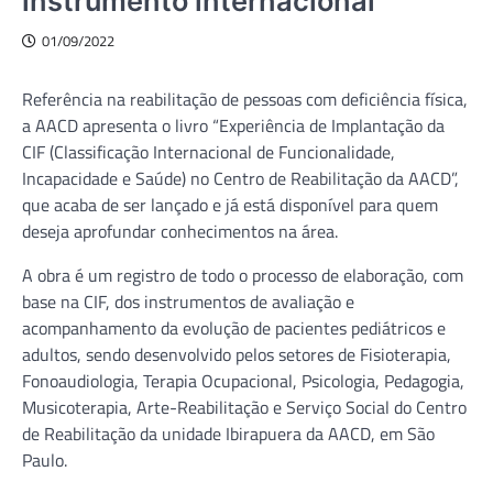
instrumento internacional
01/09/2022
Referência na reabilitação de pessoas com deficiência física,
a AACD apresenta o livro “Experiência de Implantação da
CIF (Classificação Internacional de Funcionalidade,
Incapacidade e Saúde) no Centro de Reabilitação da AACD”,
que acaba de ser lançado e já está disponível para quem
deseja aprofundar conhecimentos na área.
A obra é um registro de todo o processo de elaboração, com
base na CIF, dos instrumentos de avaliação e
acompanhamento da evolução de pacientes pediátricos e
adultos, sendo desenvolvido pelos setores de Fisioterapia,
Fonoaudiologia, Terapia Ocupacional, Psicologia, Pedagogia,
Musicoterapia, Arte-Reabilitação e Serviço Social do Centro
de Reabilitação da unidade Ibirapuera da AACD, em São
Paulo.