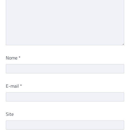
Nome
*
E-mail
*
Site