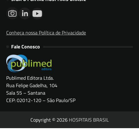
Conheça nossa Política de Privacidade
Fale Conosco
Publimed Editora Ltda.
Rua Felipe Gadelha, 104
Sala 55 – Santana
CEP: 02012-120 – São Paulo/SP
Copyright © 2026
HOSPITAIS BRASIL