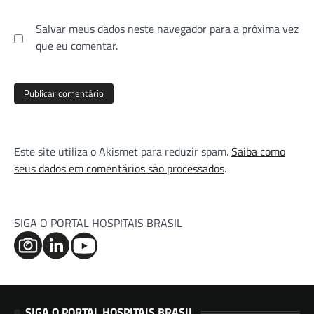
Salvar meus dados neste navegador para a próxima vez
que eu comentar.
Este site utiliza o Akismet para reduzir spam.
Saiba como
seus dados em comentários são processados
.
SIGA O PORTAL HOSPITAIS BRASIL
SIGA O PORTAL HOSPITAIS BRASIL