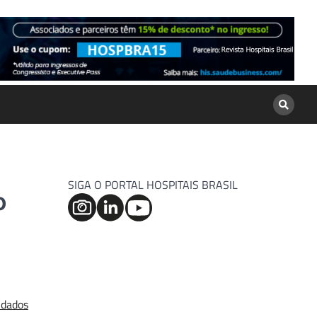
SIGA O PORTAL HOSPITAIS BRASIL
o
idados