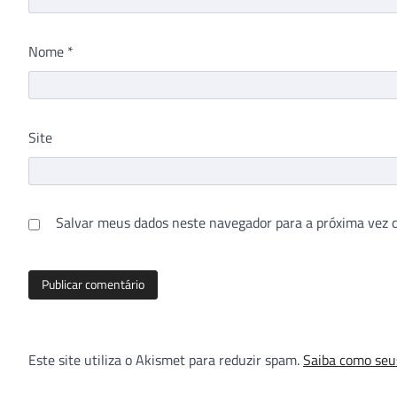
Nome
*
Site
Salvar meus dados neste navegador para a próxima vez 
Este site utiliza o Akismet para reduzir spam.
Saiba como seu