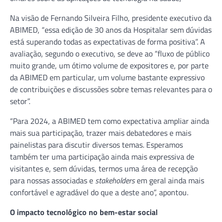
Na visão de Fernando Silveira Filho, presidente executivo da
ABIMED, “essa edição de 30 anos da Hospitalar sem dúvidas
está superando todas as expectativas de forma positiva”. A
avaliação, segundo o executivo, se deve ao “fluxo de público
muito grande, um ótimo volume de expositores e, por parte
da ABIMED em particular, um volume bastante expressivo
de contribuições e discussões sobre temas relevantes para o
setor”.
“Para 2024, a ABIMED tem como expectativa ampliar ainda
mais sua participação, trazer mais debatedores e mais
painelistas para discutir diversos temas. Esperamos
também ter uma participação ainda mais expressiva de
visitantes e, sem dúvidas, termos uma área de recepção
para nossas associadas e
stakeholders
em geral ainda mais
confortável e agradável do que a deste ano”, apontou.
O impacto tecnológico no bem-estar social