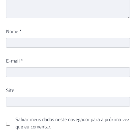
Nome
*
E-mail
*
Site
Salvar meus dados neste navegador para a próxima vez
que eu comentar.