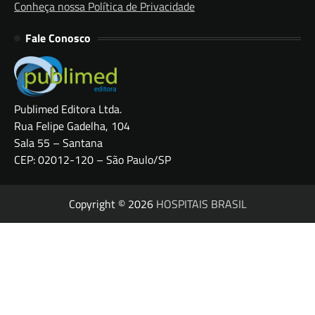
Conheça nossa Política de Privacidade
Fale Conosco
Publimed Editora Ltda.
Rua Felipe Gadelha, 104
Sala 55 – Santana
CEP: 02012-120 – São Paulo/SP
Copyright © 2026
HOSPITAIS BRASIL