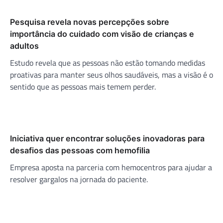
Pesquisa revela novas percepções sobre
importância do cuidado com visão de crianças e
adultos
Estudo revela que as pessoas não estão tomando medidas
proativas para manter seus olhos saudáveis, mas a visão é o
sentido que as pessoas mais temem perder.
Iniciativa quer encontrar soluções inovadoras para
desafios das pessoas com hemofilia
Empresa aposta na parceria com hemocentros para ajudar a
resolver gargalos na jornada do paciente.