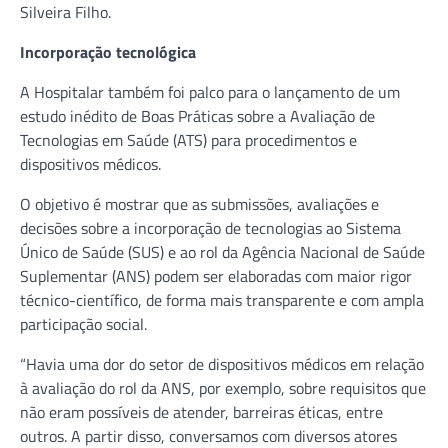
Silveira Filho.
Incorporação tecnológica
A Hospitalar também foi palco para o lançamento de um
estudo inédito de Boas Práticas sobre a Avaliação de
Tecnologias em Saúde (ATS) para procedimentos e
dispositivos médicos.
O objetivo é mostrar que as submissões, avaliações e
decisões sobre a incorporação de tecnologias ao Sistema
Único de Saúde (SUS) e ao rol da Agência Nacional de Saúde
Suplementar (ANS) podem ser elaboradas com maior rigor
técnico-científico, de forma mais transparente e com ampla
participação social.
“Havia uma dor do setor de dispositivos médicos em relação
à avaliação do rol da ANS, por exemplo, sobre requisitos que
não eram possíveis de atender, barreiras éticas, entre
outros. A partir disso, conversamos com diversos atores