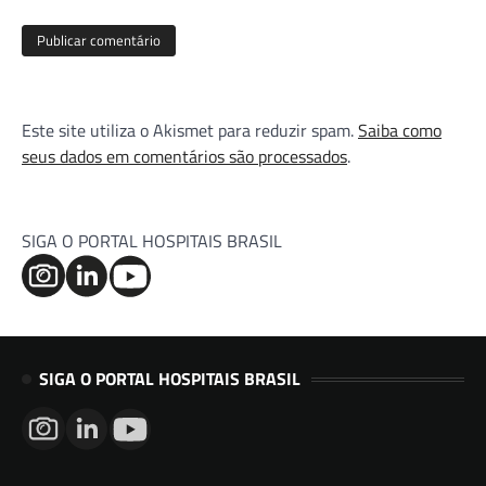
Este site utiliza o Akismet para reduzir spam.
Saiba como
seus dados em comentários são processados
.
SIGA O PORTAL HOSPITAIS BRASIL
SIGA O PORTAL HOSPITAIS BRASIL