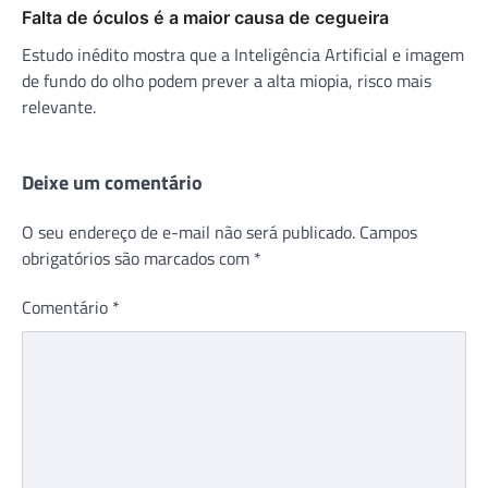
Falta de óculos é a maior causa de cegueira
Estudo inédito mostra que a Inteligência Artificial e imagem
de fundo do olho podem prever a alta miopia, risco mais
relevante.
Deixe um comentário
O seu endereço de e-mail não será publicado.
Campos
obrigatórios são marcados com
*
Comentário
*