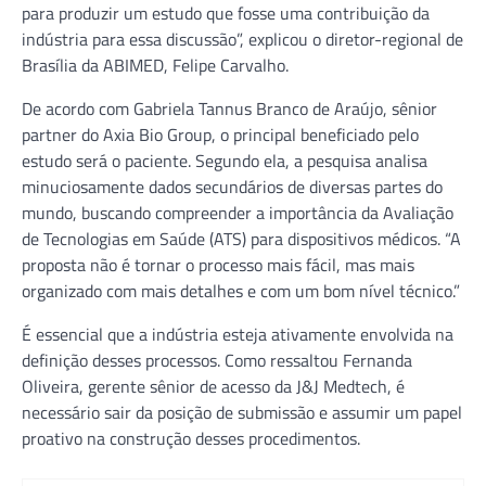
para produzir um estudo que fosse uma contribuição da
indústria para essa discussão”, explicou o diretor-regional de
Brasília da ABIMED, Felipe Carvalho.
De acordo com Gabriela Tannus Branco de Araújo, sênior
partner do Axia Bio Group, o principal beneficiado pelo
estudo será o paciente. Segundo ela, a pesquisa analisa
minuciosamente dados secundários de diversas partes do
mundo, buscando compreender a importância da Avaliação
de Tecnologias em Saúde (ATS) para dispositivos médicos. “A
proposta não é tornar o processo mais fácil, mas mais
organizado com mais detalhes e com um bom nível técnico.”
É essencial que a indústria esteja ativamente envolvida na
definição desses processos. Como ressaltou Fernanda
Oliveira, gerente sênior de acesso da J&J Medtech, é
necessário sair da posição de submissão e assumir um papel
proativo na construção desses procedimentos.