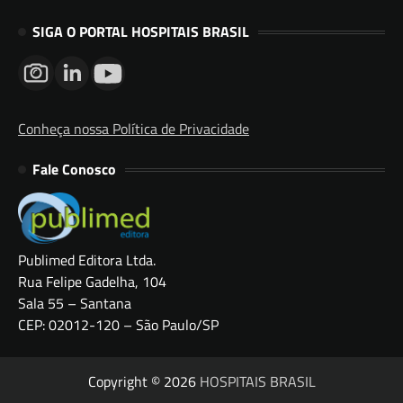
SIGA O PORTAL HOSPITAIS BRASIL
Conheça nossa Política de Privacidade
Fale Conosco
Publimed Editora Ltda.
Rua Felipe Gadelha, 104
Sala 55 – Santana
CEP: 02012-120 – São Paulo/SP
Copyright © 2026
HOSPITAIS BRASIL