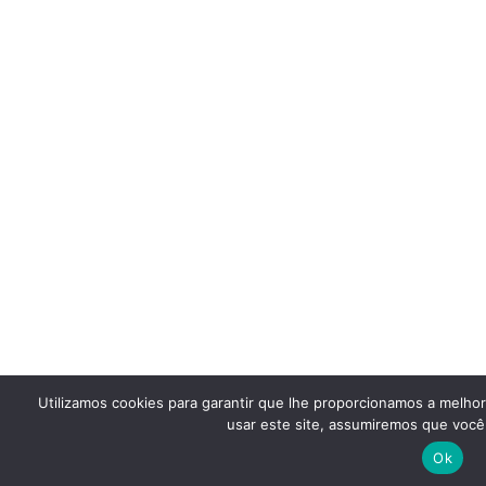
Utilizamos cookies para garantir que lhe proporcionamos a melho
usar este site, assumiremos que você 
Ok