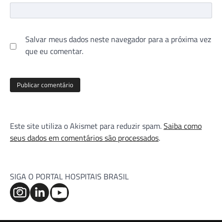
Salvar meus dados neste navegador para a próxima vez
que eu comentar.
Este site utiliza o Akismet para reduzir spam.
Saiba como
seus dados em comentários são processados
.
SIGA O PORTAL HOSPITAIS BRASIL