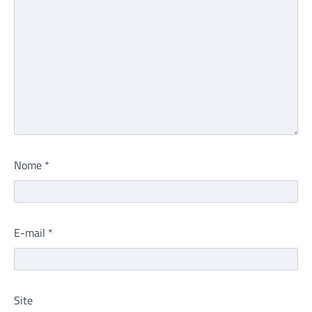
Nome
*
E-mail
*
Site